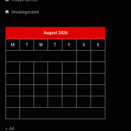
Uncategorized
August 2026
M
T
W
T
F
S
S
1
2
3
4
5
6
7
8
9
10
11
12
13
14
15
16
17
18
19
20
21
22
23
24
25
26
27
28
29
30
31
« Jul