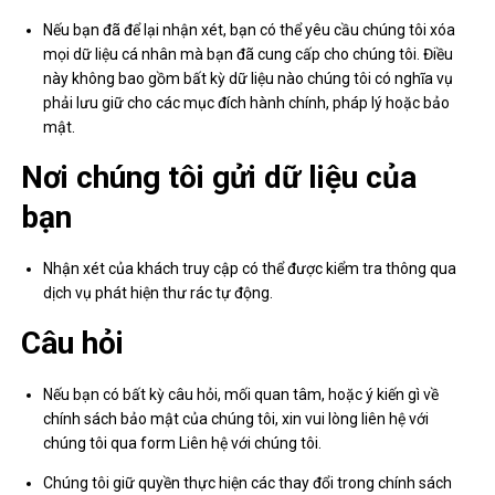
Nếu bạn đã để lại nhận xét, bạn có thể yêu cầu chúng tôi xóa
mọi dữ liệu cá nhân mà bạn đã cung cấp cho chúng tôi. Điều
này không bao gồm bất kỳ dữ liệu nào chúng tôi có nghĩa vụ
phải lưu giữ cho các mục đích hành chính, pháp lý hoặc bảo
mật.
Nơi chúng tôi gửi dữ liệu của
bạn
Nhận xét của khách truy cập có thể được kiểm tra thông qua
dịch vụ phát hiện thư rác tự động.
Câu hỏi
Nếu bạn có bất kỳ câu hỏi, mối quan tâm, hoặc ý kiến gì về
chính sách bảo mật của chúng tôi, xin vui lòng liên hệ với
chúng tôi qua form Liên hệ với chúng tôi.
Chúng tôi giữ quyền thực hiện các thay đổi trong chính sách