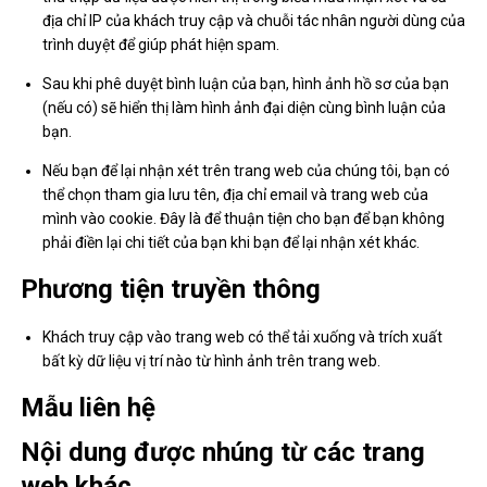
địa chỉ IP của khách truy cập và chuỗi tác nhân người dùng của
trình duyệt để giúp phát hiện spam.
Sau khi phê duyệt bình luận của bạn, hình ảnh hồ sơ của bạn
(nếu có) sẽ hiển thị làm hình ảnh đại diện cùng bình luận của
bạn.
Nếu bạn để lại nhận xét trên trang web của chúng tôi, bạn có
thể chọn tham gia lưu tên, địa chỉ email và trang web của
mình vào cookie. Đây là để thuận tiện cho bạn để bạn không
phải điền lại chi tiết của bạn khi bạn để lại nhận xét khác.
Phương tiện truyền thông
Khách truy cập vào trang web có thể tải xuống và trích xuất
bất kỳ dữ liệu vị trí nào từ hình ảnh trên trang web.
Mẫu liên hệ
Nội dung được nhúng từ các trang
web khác