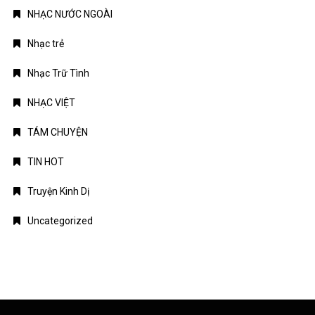
NHẠC NƯỚC NGOÀI
Nhạc trẻ
Nhạc Trữ Tình
NHẠC VIỆT
TÁM CHUYỆN
TIN HOT
Truyện Kinh Dị
Uncategorized