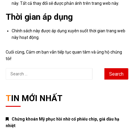
này. Tất cả thay đổi sẽ được phản ánh trên trang web này.
Thời gian áp dụng
Chính sách này được áp dụng xuyên suốt thời gian trang web
này hoạt động.
Cuối cùng, Cảm ơn bạn vẫn tiếp tục quan tâm và ủng hộ chúng
tôi!
Search
for:
TIN MỚI NHẤT
Chứng khoán Mỹ phục hồi nhờ cổ phiếu chip, giá dầu hạ
nhiệt