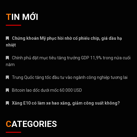
TIN MỚI
Chứng khoán Mỹ phục hồi nhờ cổ phiếu chip, giá dầu hạ
nhiệt
Chính phủ đặt mục tiêu tăng trưởng GDP 11,9% trong nửa cuối
năm
Trung Quốc tăng tốc đầu tư vào ngành công nghiệp tương lai
Bitcoin lao dốc dưới mốc 60.000 USD
Xăng E10 có làm xe hao xăng, giảm công suất không?
CATEGORIES