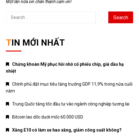
Một lần nữa xin chân thành cảm ơn!
Search
for:
TIN MỚI NHẤT
Chứng khoán Mỹ phục hồi nhờ cổ phiếu chip, giá dầu hạ
nhiệt
Chính phủ đặt mục tiêu tăng trưởng GDP 11,9% trong nửa cuối
năm
Trung Quốc tăng tốc đầu tư vào ngành công nghiệp tương lai
Bitcoin lao dốc dưới mốc 60.000 USD
Xăng E10 có làm xe hao xăng, giảm công suất không?