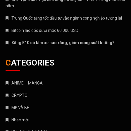
năm
Trung Quốc tăng tốc đầu tư vào ngành công nghiệp tương lai
Bitcoin lao dốc dưới mốc 60.000 USD
Xăng E10 có làm xe hao xăng, giảm công suất không?
CATEGORIES
ANIME – MANGA
CRYPTO
MẸ VÀ BÉ
Nhạc mới