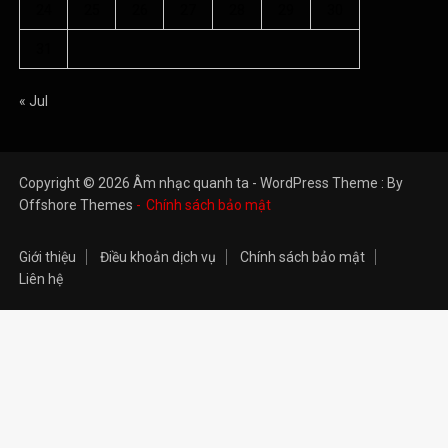
Liên hệ