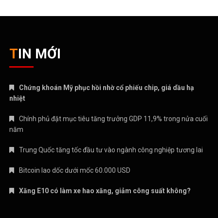
TIN MỚI
Chứng khoán Mỹ phục hồi nhờ cổ phiếu chip, giá dầu hạ
nhiệt
Chính phủ đặt mục tiêu tăng trưởng GDP 11,9% trong nửa cuối
năm
Trung Quốc tăng tốc đầu tư vào ngành công nghiệp tương lai
Bitcoin lao dốc dưới mốc 60.000 USD
Xăng E10 có làm xe hao xăng, giảm công suất không?