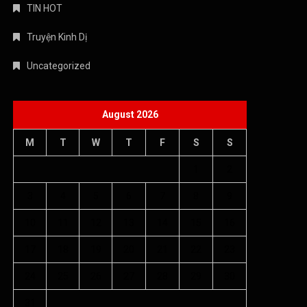
TIN HOT
Truyện Kinh Dị
Uncategorized
August 2026
M
T
W
T
F
S
S
1
2
3
4
5
6
7
8
9
10
11
12
13
14
15
16
17
18
19
20
21
22
23
24
25
26
27
28
29
30
31