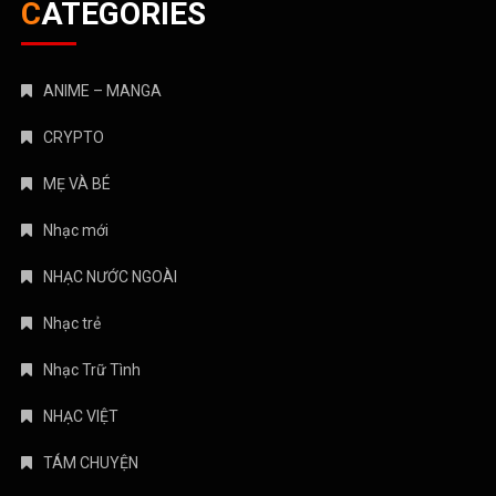
CATEGORIES
ANIME – MANGA
CRYPTO
MẸ VÀ BÉ
Nhạc mới
NHẠC NƯỚC NGOÀI
Nhạc trẻ
Nhạc Trữ Tình
NHẠC VIỆT
TÁM CHUYỆN