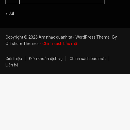
« Jul
Copyright © 2026 Âm nhạc quanh ta - WordPress Theme : By
Offshore Themes
Chính sách bảo mật
Giới thiệu
Điều khoản dịch vụ
Chính sách bảo mật
Liên hệ