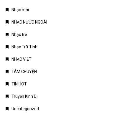
Nhạc mới
NHẠC NƯỚC NGOÀI
Nhạc trẻ
Nhạc Trữ Tình
NHẠC VIỆT
TÁM CHUYỆN
TIN HOT
Truyện Kinh Dị
Uncategorized