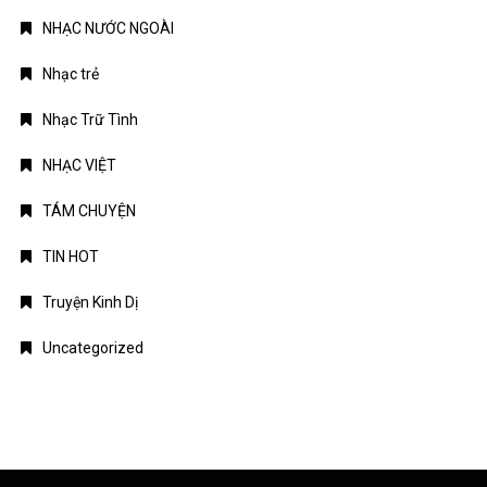
NHẠC NƯỚC NGOÀI
Nhạc trẻ
Nhạc Trữ Tình
NHẠC VIỆT
TÁM CHUYỆN
TIN HOT
Truyện Kinh Dị
Uncategorized