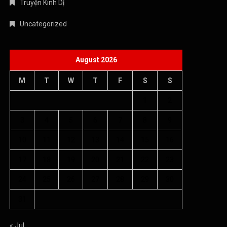
Truyện Kinh Dị
Uncategorized
August 2026
M
T
W
T
F
S
S
1
2
3
4
5
6
7
8
9
10
11
12
13
14
15
16
17
18
19
20
21
22
23
24
25
26
27
28
29
30
31
« Jul