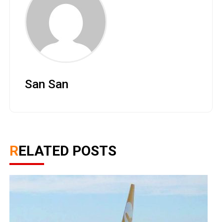
San San
RELATED POSTS