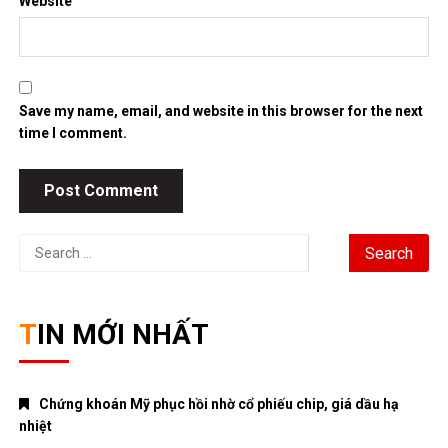
Website
Save my name, email, and website in this browser for the next
time I comment.
Search
for:
TIN MỚI NHẤT
Chứng khoán Mỹ phục hồi nhờ cổ phiếu chip, giá dầu hạ
nhiệt