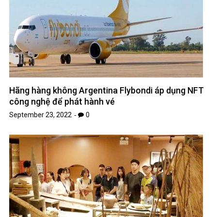
Hãng hàng không Argentina Flybondi áp dụng NFT
công nghệ để phát hành vé
September 23, 2022
0