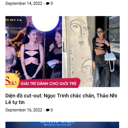
September 14, 2022
0
Diện đồ cut-out: Ngọc Trinh chắc chắn, Thảo Nhi
Lê tự tin
September 16, 2022
0