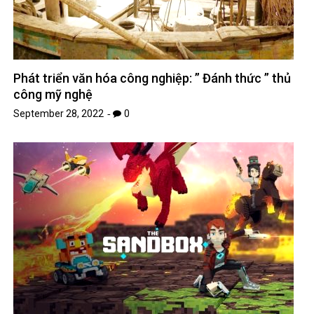
Phát triển văn hóa công nghiệp: ” Đánh thức ” thủ
công mỹ nghệ
September 28, 2022
0