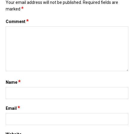
Your email address will not be published.
Required fields are
*
marked
*
Comment
*
Name
*
Email