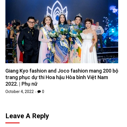
Giang Kyo fashion and Joco fashion mang 200 bộ
trang phục dự thi Hoa hậu Hòa bình Việt Nam
2022. | Phụ nữ
October 4, 2022
0
Leave A Reply