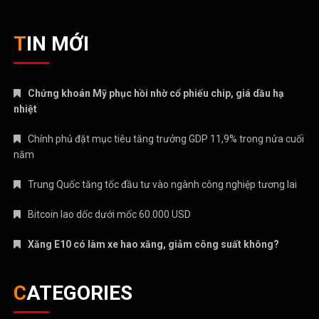
TIN MỚI
Chứng khoán Mỹ phục hồi nhờ cổ phiếu chip, giá dầu hạ
nhiệt
Chính phủ đặt mục tiêu tăng trưởng GDP 11,9% trong nửa cuối
năm
Trung Quốc tăng tốc đầu tư vào ngành công nghiệp tương lai
Bitcoin lao dốc dưới mốc 60.000 USD
Xăng E10 có làm xe hao xăng, giảm công suất không?
CATEGORIES