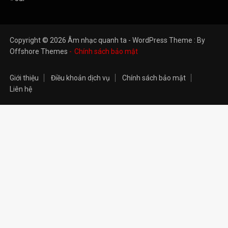
Copyright © 2026 Âm nhạc quanh ta - WordPress Theme : By
Offshore Themes
Chính sách bảo mật
Giới thiệu
Điều khoản dịch vụ
Chính sách bảo mật
Liên hệ