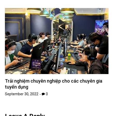
Trải nghiệm chuyên nghiệp cho các chuyên gia
tuyển dụng
September 30, 2022
0