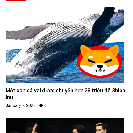
Một con cá voi được chuyển hơn 28 triệu đô Shiba
Inu
January 7, 2023
0