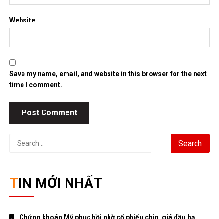
Website
Save my name, email, and website in this browser for the next
time I comment.
Search
for:
TIN MỚI NHẤT
Chứng khoán Mỹ phục hồi nhờ cổ phiếu chip, giá dầu hạ