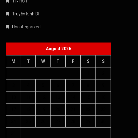
TIN HOT
Truyện Kinh Dị
Uncategorized
August 2026
M
T
W
T
F
S
S
1
2
3
4
5
6
7
8
9
10
11
12
13
14
15
16
17
18
19
20
21
22
23
24
25
26
27
28
29
30
31