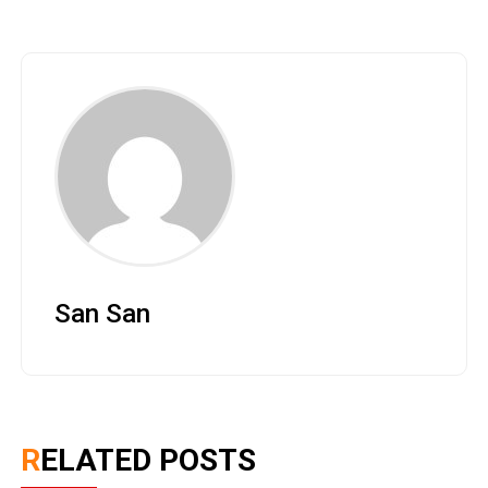
San San
RELATED POSTS