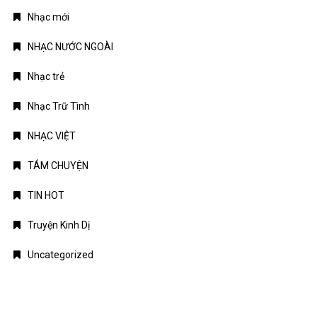
Nhạc mới
NHẠC NƯỚC NGOÀI
Nhạc trẻ
Nhạc Trữ Tình
NHẠC VIỆT
TÁM CHUYỆN
TIN HOT
Truyện Kinh Dị
Uncategorized