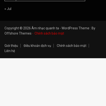
« Jul
Copyright © 2026 Âm nhạc quanh ta - WordPress Theme : By
Offshore Themes
Chính sách bảo mật
Giới thiệu
Điều khoản dịch vụ
Chính sách bảo mật
Liên hệ