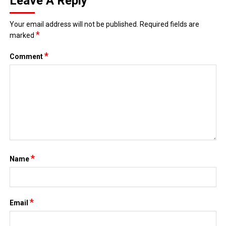
Leave A Reply
Your email address will not be published.
Required fields are
*
marked
*
Comment
*
Name
*
Email