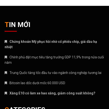
TIN MỚI
Chứng khoán Mỹ phục hồi nhờ cổ phiếu chip, giá dầu hạ
nhiệt
Chính phủ đặt mục tiêu tăng trưởng GDP 11,9% trong nửa cuối
năm
Trung Quốc tăng tốc đầu tư vào ngành công nghiệp tương lai
Bitcoin lao dốc dưới mốc 60.000 USD
Xăng E10 có làm xe hao xăng, giảm công suất không?