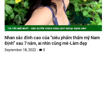
Nhan sắc đỉnh cao của “siêu phẩm thẩm mỹ Nam
Định” sau 7 năm, ai nhìn cũng mê-Làm đẹp
September 18, 2022
0