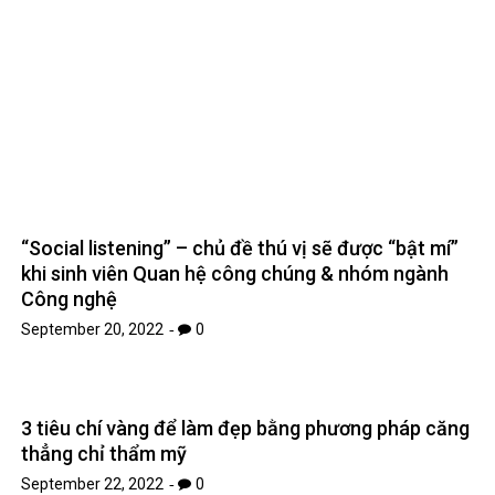
“Social listening” – chủ đề thú vị sẽ được “bật mí”
khi sinh viên Quan hệ công chúng & nhóm ngành
Công nghệ
September 20, 2022
0
3 tiêu chí vàng để làm đẹp bằng phương pháp căng
thẳng chỉ thẩm mỹ
September 22, 2022
0