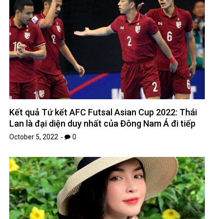
Kết quả Tứ kết AFC Futsal Asian Cup 2022: Thái
Lan là đại diện duy nhất của Đông Nam Á đi tiếp
October 5, 2022
0