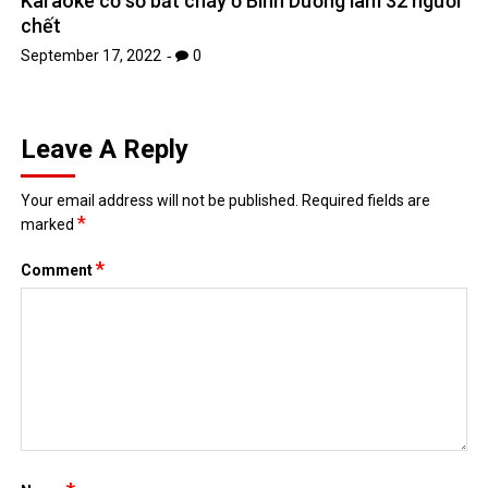
*
Name
*
Email
Website
Save my name, email, and website in this browser for the next