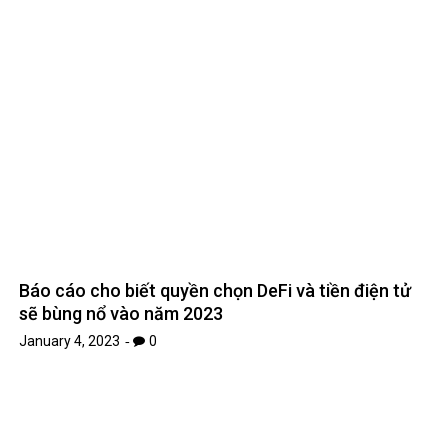
Báo cáo cho biết quyền chọn DeFi và tiền điện tử
sẽ bùng nổ vào năm 2023
January 4, 2023
0