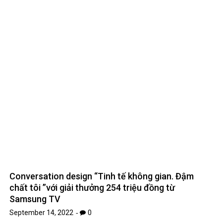
Conversation design “Tinh tế không gian. Đậm
chất tôi ”với giải thưởng 254 triệu đồng từ
Samsung TV
September 14, 2022
0