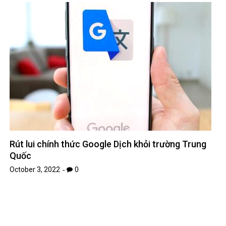
Quốc
October 3, 2022
0