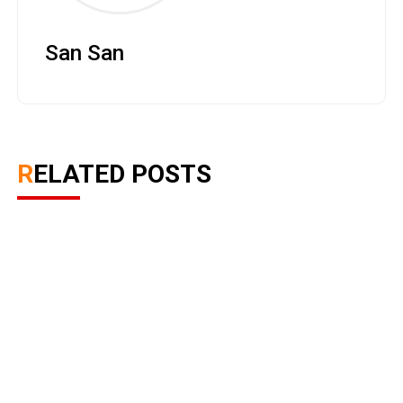
San San
RELATED POSTS