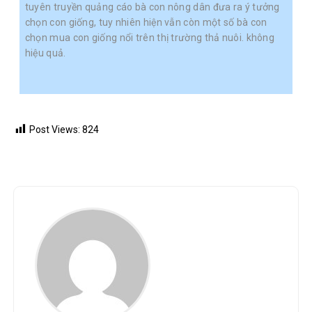
tuyên truyền quảng cáo bà con nông dân đưa ra ý tưởng
chọn con giống, tuy nhiên hiện vẫn còn một số bà con
chọn mua con giống nổi trên thị trường thả nuôi. không
hiệu quả.
Post Views:
824