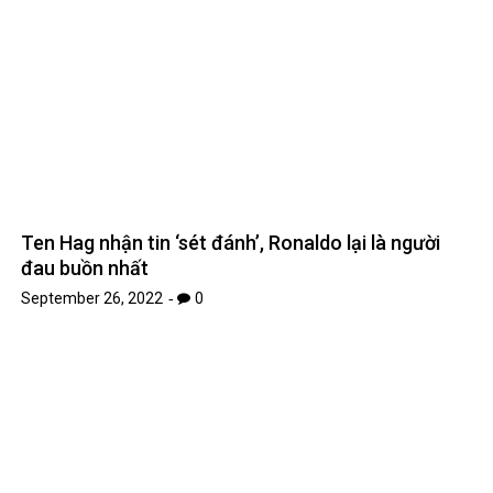
Ten Hag nhận tin ‘sét đánh’, Ronaldo lại là người
đau buồn nhất
September 26, 2022
0