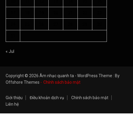
Giới thiệu
Điều khoản dịch vụ
Chính sách bảo mật
Liên hệ