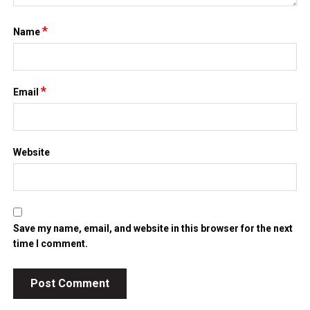
*
Name
*
Email
Website
Save my name, email, and website in this browser for the next
time I comment.