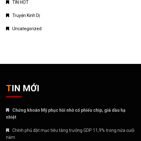
TIN HOT
Truyện Kinh Dị
Uncategorized
TIN MỚI
Chứng khoán Mỹ phục hồi nhờ cổ phiếu chip, giá dầu hạ
nhiệt
Chính phủ đặt mục tiêu tăng trưởng GDP 11,9% trong nửa cuối
năm