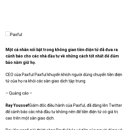
Một cá nhân nổi bật trong không gian tiền điện tử đã đưa ra
cảnh báo cho các nhà đầu tư về những cách tốt nhất để đảm
bảo nắm giữ họ.
CEO của Paxful Paxful
khuyến khích
người dùng chuyển tiền điện
tử của họ ra khỏi các sàn giao dịch tập trung.
– Quảng cáo –
Ray Youssef
Giám đốc điều hành của Paxful, đã đăng lên Twitter
để cảnh báo các nhà đầu tư không nên để tiền điện tử có giá trị
cao trên một sàn giao dịch.