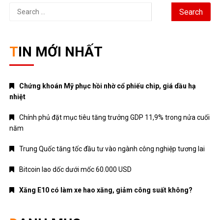
Search
for:
TIN MỚI NHẤT
Chứng khoán Mỹ phục hồi nhờ cổ phiếu chip, giá dầu hạ
nhiệt
Chính phủ đặt mục tiêu tăng trưởng GDP 11,9% trong nửa cuối
năm
Trung Quốc tăng tốc đầu tư vào ngành công nghiệp tương lai
Bitcoin lao dốc dưới mốc 60.000 USD
Xăng E10 có làm xe hao xăng, giảm công suất không?