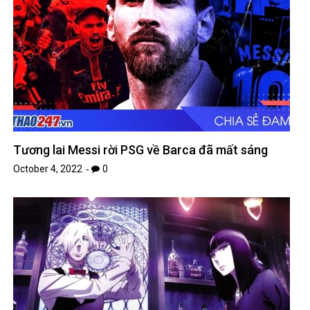
Tương lai Messi rời PSG về Barca đã mất sáng
October 4, 2022
0