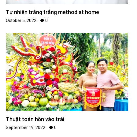
Tự nhiên trắng trắng method at home
October 5, 2022
0
Thuật toán hồn vào trái
September 19, 2022
0