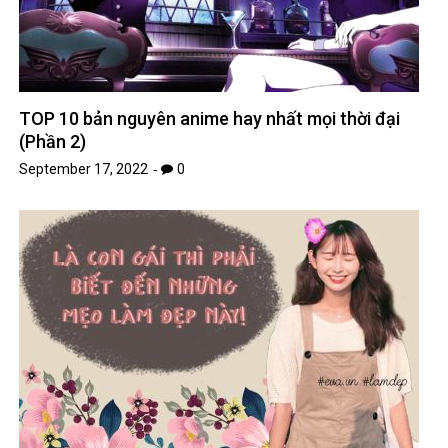
TOP 10 bản nguyên anime hay nhất mọi thời đại
(Phần 2)
September 17, 2022
0