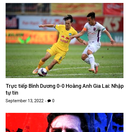
Trực tiếp Bình Dương 0-0 Hoàng Anh Gia Lai: Nhập
tự tin
September 13, 2022
0