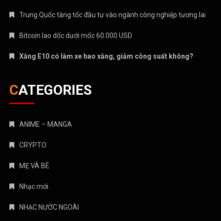
Trung Quốc tăng tốc đầu tư vào ngành công nghiệp tương lai
Bitcoin lao dốc dưới mốc 60.000 USD
Xăng E10 có làm xe hao xăng, giảm công suất không?
CATEGORIES
ANIME – MANGA
CRYPTO
MẸ VÀ BÉ
Nhạc mới
NHẠC NƯỚC NGOÀI