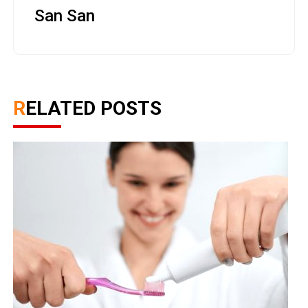
San San
RELATED POSTS