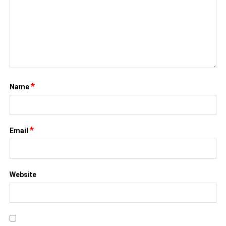
*
Name
*
Email
Website