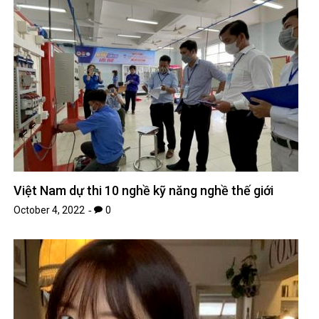
Việt Nam dự thi 10 nghề kỹ năng nghề thế giới
October 4, 2022
0