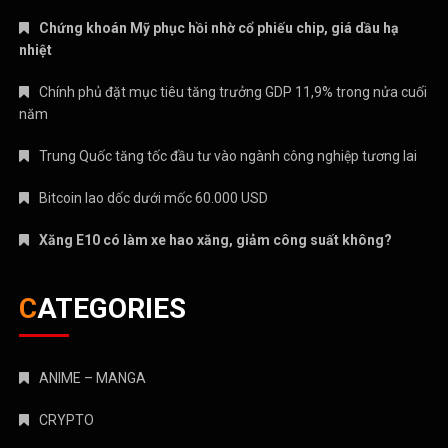
Chứng khoán Mỹ phục hồi nhờ cổ phiếu chip, giá dầu hạ
nhiệt
Chính phủ đặt mục tiêu tăng trưởng GDP 11,9% trong nửa cuối
năm
Trung Quốc tăng tốc đầu tư vào ngành công nghiệp tương lai
Bitcoin lao dốc dưới mốc 60.000 USD
Xăng E10 có làm xe hao xăng, giảm công suất không?
CATEGORIES
ANIME – MANGA
CRYPTO