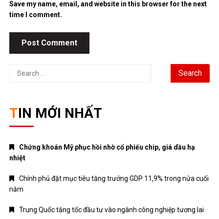
Save my name, email, and website in this browser for the next
time I comment.
Search
for:
TIN MỚI NHẤT
Chứng khoán Mỹ phục hồi nhờ cổ phiếu chip, giá dầu hạ
nhiệt
Chính phủ đặt mục tiêu tăng trưởng GDP 11,9% trong nửa cuối
năm
Trung Quốc tăng tốc đầu tư vào ngành công nghiệp tương lai