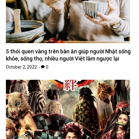
5 thói quen vàng trên bàn ăn giúp người Nhật sống
khỏe, sống thọ, nhiều người Việt làm ngược lại
October 2, 2022
0