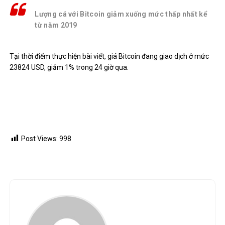
Lượng cá với Bitcoin giảm xuống mức thấp nhất kể
từ năm 2019
Tại thời điểm thực hiện bài viết, giá Bitcoin đang giao dịch ở mức
23824 USD, giảm 1% trong 24 giờ qua.
Post Views:
998