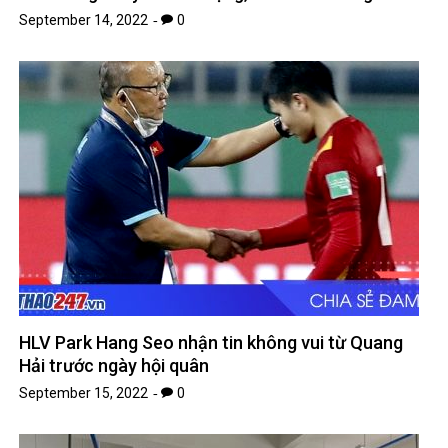
September 14, 2022
0
HLV Park Hang Seo nhận tin không vui từ Quang
Hải trước ngày hội quân
September 15, 2022
0