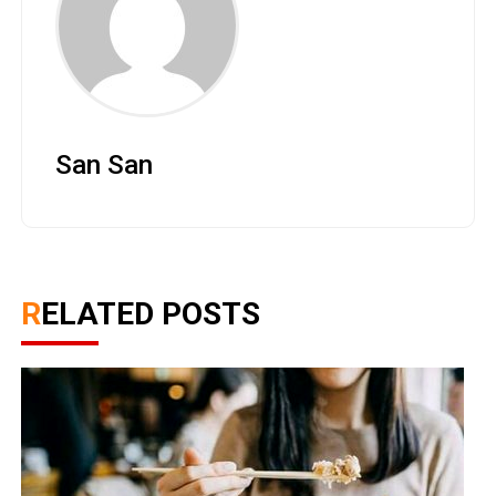
San San
RELATED POSTS