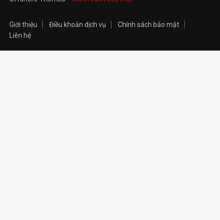
Giới thiệu
Điều khoản dịch vụ
Chính sách bảo mật
Liên hệ