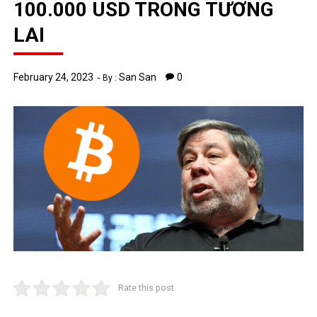
100.000 USD TRONG TƯƠNG
LAI
February 24, 2023
San San
0
By :
Rate this post