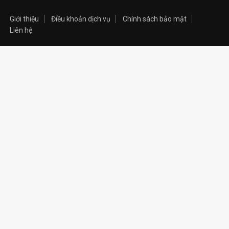
Giới thiệu
Điều khoản dịch vụ
Chính sách bảo mật
Liên hệ