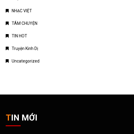
NHẠC VIỆT
TÁM CHUYỆN
TIN HOT
Truyện Kinh Dị
Uncategorized
TIN MỚI