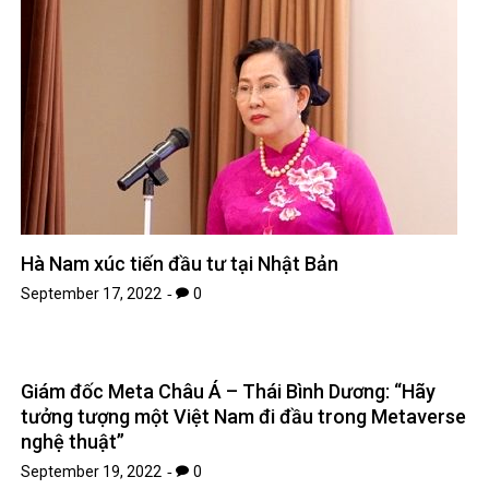
Hà Nam xúc tiến đầu tư tại Nhật Bản
September 17, 2022
0
Giám đốc Meta Châu Á – Thái Bình Dương: “Hãy
tưởng tượng một Việt Nam đi đầu trong Metaverse
nghệ thuật”
September 19, 2022
0