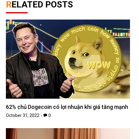
RELATED POSTS
62% chủ Dogecoin có lợi nhuận khi giá tăng mạnh
October 31, 2022
0