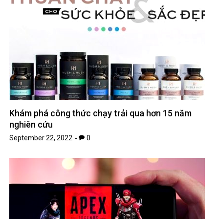
Khám phá công thức chạy trải qua hơn 15 năm
nghiên cứu
September 22, 2022
0