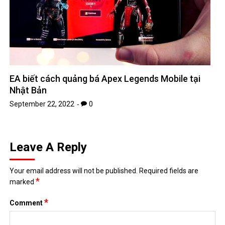
EA biết cách quảng bá Apex Legends Mobile tại
Nhật Bản
September 22, 2022
0
Leave A Reply
Your email address will not be published.
Required fields are
*
marked
*
Comment