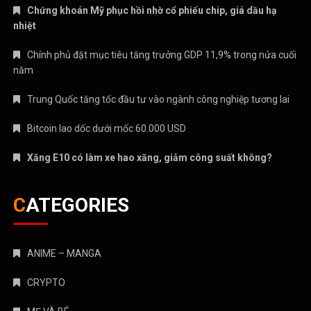
Chứng khoán Mỹ phục hồi nhờ cổ phiếu chip, giá dầu hạ
nhiệt
Chính phủ đặt mục tiêu tăng trưởng GDP 11,9% trong nửa cuối
năm
Trung Quốc tăng tốc đầu tư vào ngành công nghiệp tương lai
Bitcoin lao dốc dưới mốc 60.000 USD
Xăng E10 có làm xe hao xăng, giảm công suất không?
CATEGORIES
ANIME – MANGA
CRYPTO