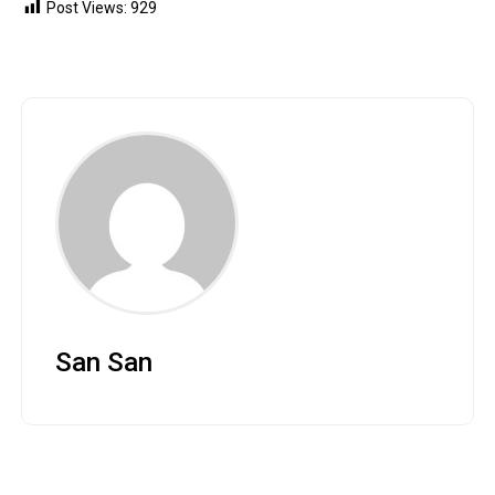
Post Views:
929
San San