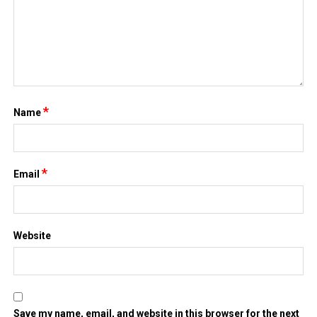
*
Name
*
Email
Website
Save my name, email, and website in this browser for the next