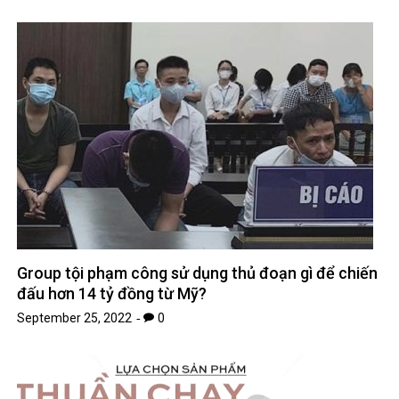
Group tội phạm công sử dụng thủ đoạn gì để chiến
đấu hơn 14 tỷ đồng từ Mỹ?
September 25, 2022
0