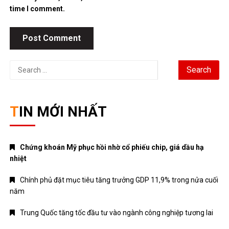
time I comment.
Search
for:
TIN MỚI NHẤT
Chứng khoán Mỹ phục hồi nhờ cổ phiếu chip, giá dầu hạ
nhiệt
Chính phủ đặt mục tiêu tăng trưởng GDP 11,9% trong nửa cuối
năm
Trung Quốc tăng tốc đầu tư vào ngành công nghiệp tương lai