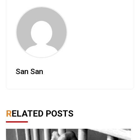
San San
RELATED POSTS