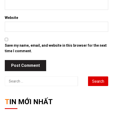
Website
Save my name, email, and website in this browser for the next
time I comment.
Search
for:
TIN MỚI NHẤT