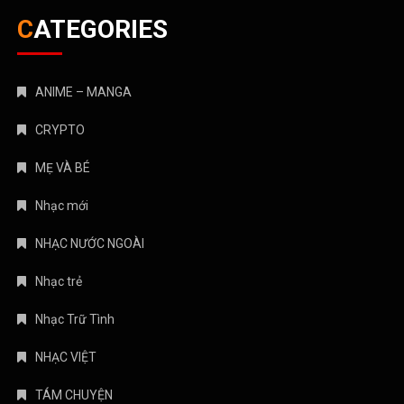
CATEGORIES
ANIME – MANGA
CRYPTO
MẸ VÀ BÉ
Nhạc mới
NHẠC NƯỚC NGOÀI
Nhạc trẻ
Nhạc Trữ Tình
NHẠC VIỆT
TÁM CHUYỆN