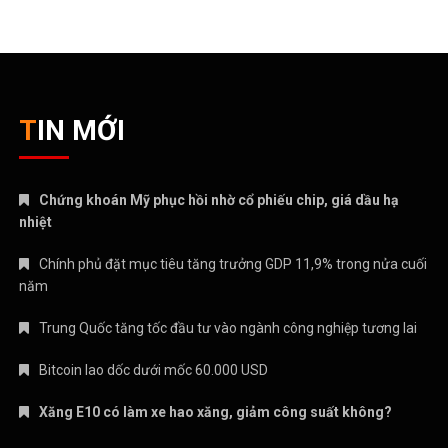
TIN MỚI
Chứng khoán Mỹ phục hồi nhờ cổ phiếu chip, giá dầu hạ
nhiệt
Chính phủ đặt mục tiêu tăng trưởng GDP 11,9% trong nửa cuối
năm
Trung Quốc tăng tốc đầu tư vào ngành công nghiệp tương lai
Bitcoin lao dốc dưới mốc 60.000 USD
Xăng E10 có làm xe hao xăng, giảm công suất không?