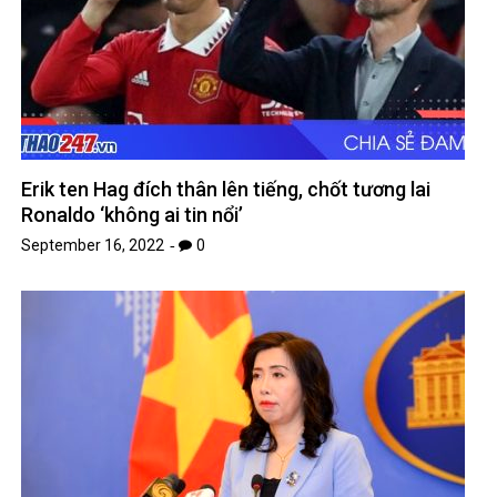
Erik ten Hag đích thân lên tiếng, chốt tương lai
Ronaldo ‘không ai tin nổi’
September 16, 2022
0