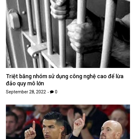
Triệt băng nhóm sử dụng công nghệ cao để lừa
đảo quy mô lớn
September 28, 2022
0