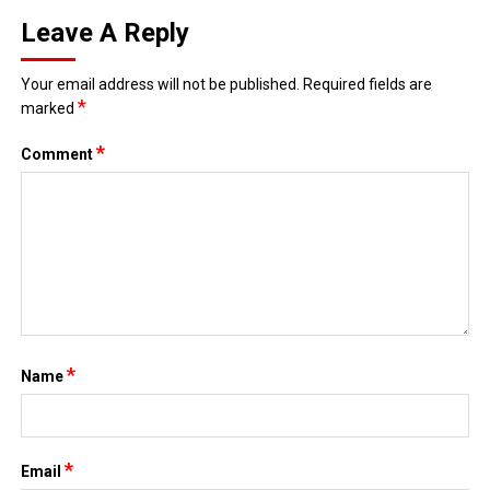
Leave A Reply
Your email address will not be published.
Required fields are
*
marked
*
Comment
*
Name
*
Email