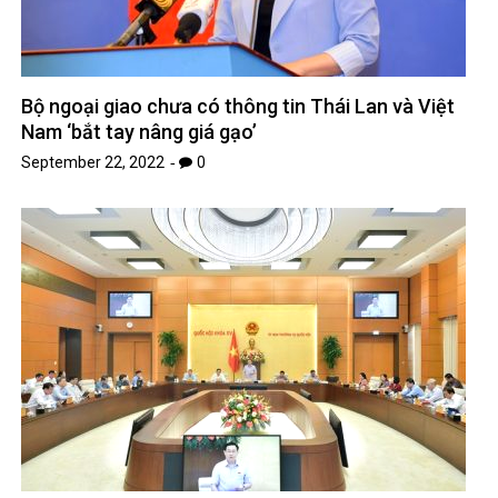
Bộ ngoại giao chưa có thông tin Thái Lan và Việt
Nam ‘bắt tay nâng giá gạo’
September 22, 2022
0