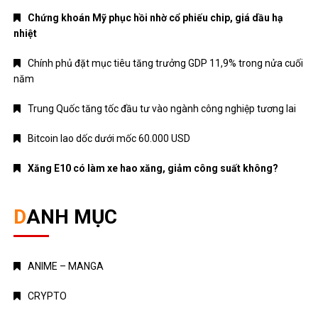
Chứng khoán Mỹ phục hồi nhờ cổ phiếu chip, giá dầu hạ
nhiệt
Chính phủ đặt mục tiêu tăng trưởng GDP 11,9% trong nửa cuối
năm
Trung Quốc tăng tốc đầu tư vào ngành công nghiệp tương lai
Bitcoin lao dốc dưới mốc 60.000 USD
Xăng E10 có làm xe hao xăng, giảm công suất không?
DANH MỤC
ANIME – MANGA
CRYPTO