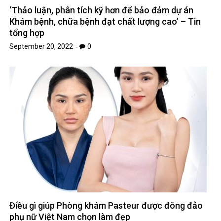
‘Thảo luận, phân tích kỹ hơn để bảo đảm dự án
Khám bệnh, chữa bệnh đạt chất lượng cao’ – Tin
tổng hợp
September 20, 2022
0
Điều gì giúp Phòng khám Pasteur được đông đảo
phụ nữ Việt Nam chọn làm đẹp