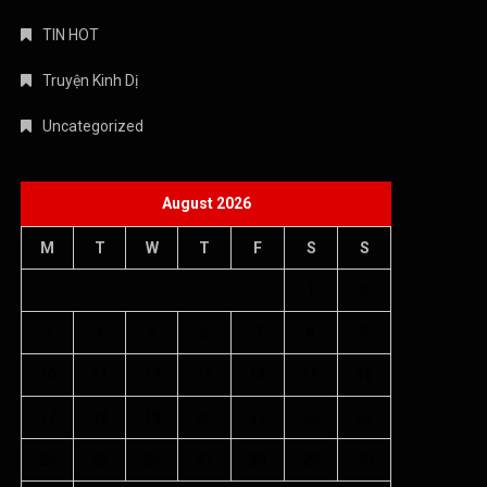
TIN HOT
Truyện Kinh Dị
Uncategorized
August 2026
M
T
W
T
F
S
S
1
2
3
4
5
6
7
8
9
10
11
12
13
14
15
16
17
18
19
20
21
22
23
24
25
26
27
28
29
30