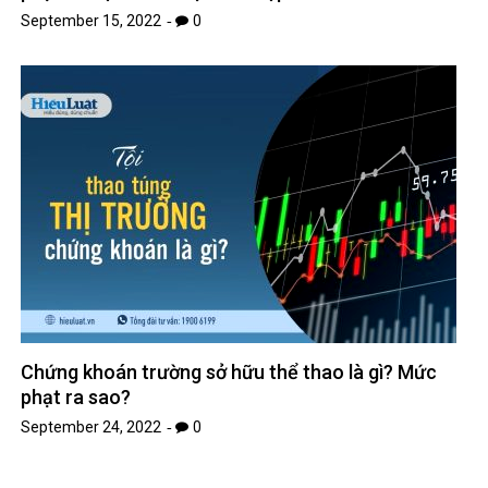
September 15, 2022
0
Chứng khoán trường sở hữu thể thao là gì? Mức
phạt ra sao?
September 24, 2022
0