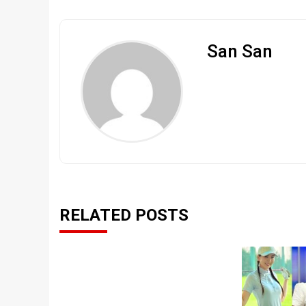
San San
RELATED POSTS