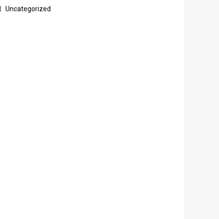
Uncategorized