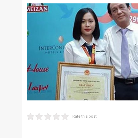
Rate this post