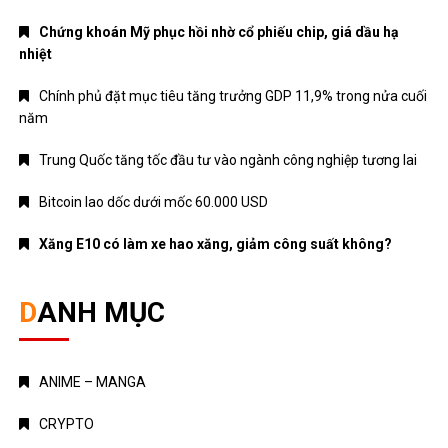
Chứng khoán Mỹ phục hồi nhờ cổ phiếu chip, giá dầu hạ
nhiệt
Chính phủ đặt mục tiêu tăng trưởng GDP 11,9% trong nửa cuối
năm
Trung Quốc tăng tốc đầu tư vào ngành công nghiệp tương lai
Bitcoin lao dốc dưới mốc 60.000 USD
Xăng E10 có làm xe hao xăng, giảm công suất không?
DANH MỤC
ANIME – MANGA
CRYPTO