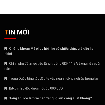
TIN MỚI
Chứng khoán Mỹ phục hồi nhờ cổ phiếu chip, giá dầu hạ
nhiệt
Chính phủ đặt mục tiêu tăng trưởng GDP 11,9% trong nửa cuối
năm
Trung Quốc tăng tốc đầu tư vào ngành công nghiệp tương lai
Bitcoin lao dốc dưới mốc 60.000 USD
Xăng E10 có làm xe hao xăng, giảm công suất không?