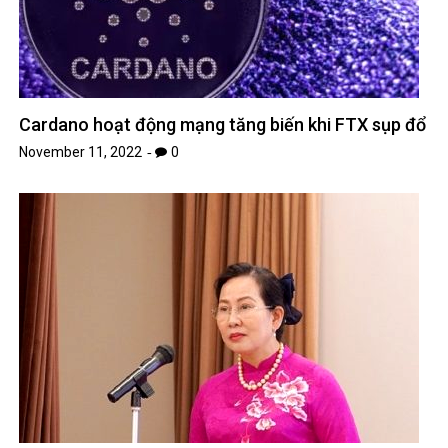
Cardano hoạt động mạng tăng biến khi FTX sụp đổ
November 11, 2022
0