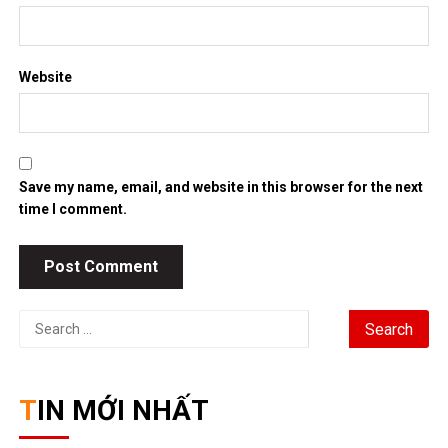
Website
Save my name, email, and website in this browser for the next
time I comment.
Search
for:
TIN MỚI NHẤT