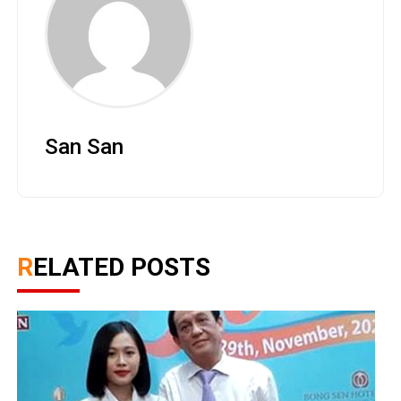
San San
RELATED POSTS