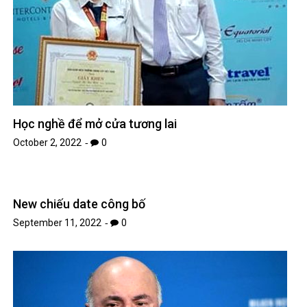
Học nghề để mở cửa tương lai
October 2, 2022
0
New chiếu date công bố
September 11, 2022
0