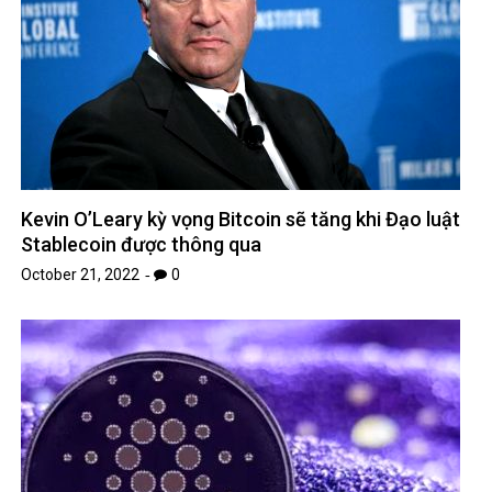
Kevin O’Leary kỳ vọng Bitcoin sẽ tăng khi Đạo luật
Stablecoin được thông qua
October 21, 2022
0