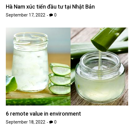
Hà Nam xúc tiến đầu tư tại Nhật Bản
September 17, 2022
0
6 remote value in environment
September 18, 2022
0