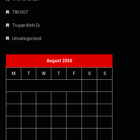
TIN HOT
Truyện Kinh Dị
Uncategorized
August 2026
M
T
W
T
F
S
S
1
2
3
4
5
6
7
8
9
10
11
12
13
14
15
16
17
18
19
20
21
22
23
24
25
26
27
28
29
30