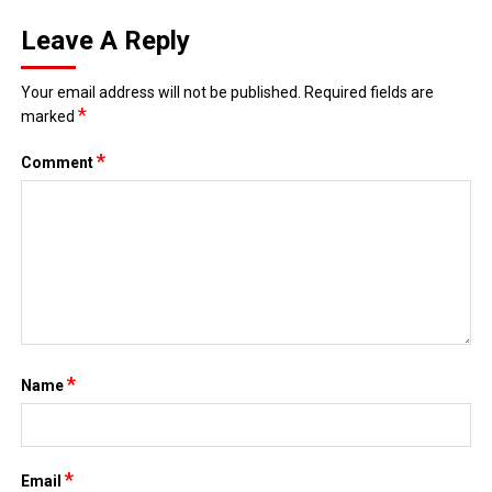
Leave A Reply
Your email address will not be published.
Required fields are
*
marked
*
Comment
*
Name
*
Email