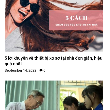
5 lời khuyên về thiết bị xơ sơ tại nhà đơn giản, hiệu
quả nhất
September 14, 2022
0