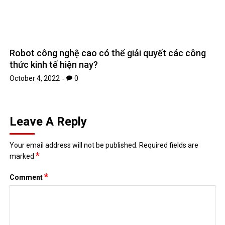
Robot công nghệ cao có thể giải quyết các công
thức kinh tế hiện nay?
October 4, 2022
0
Leave A Reply
Your email address will not be published.
Required fields are
*
marked
*
Comment