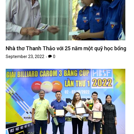
Nhà thơ Thanh Thảo với 25 năm một quỹ học bổng
September 23, 2022
0