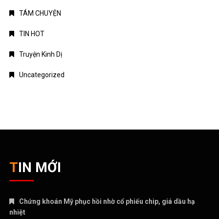
TÁM CHUYỆN
TIN HOT
Truyện Kinh Dị
Uncategorized
TIN MỚI
Chứng khoán Mỹ phục hồi nhờ cổ phiếu chip, giá dầu hạ
nhiệt