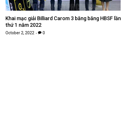
Khai mạc giải Billiard Carom 3 băng băng HBSF lần
thứ 1 năm 2022
October 2, 2022
0