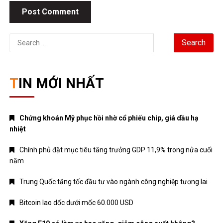
Search
for:
TIN MỚI NHẤT
Chứng khoán Mỹ phục hồi nhờ cổ phiếu chip, giá dầu hạ
nhiệt
Chính phủ đặt mục tiêu tăng trưởng GDP 11,9% trong nửa cuối
năm
Trung Quốc tăng tốc đầu tư vào ngành công nghiệp tương lai
Bitcoin lao dốc dưới mốc 60.000 USD