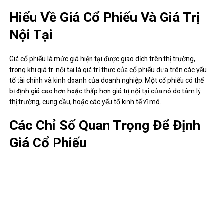
Hiểu Về Giá Cổ Phiếu Và Giá Trị
Nội Tại
Giá cổ phiếu là mức giá hiện tại được giao dịch trên thị trường,
trong khi giá trị nội tại là giá trị thực của cổ phiếu dựa trên các yếu
tố tài chính và kinh doanh của doanh nghiệp. Một cổ phiếu có thể
bị định giá cao hơn hoặc thấp hơn giá trị nội tại của nó do tâm lý
thị trường, cung cầu, hoặc các yếu tố kinh tế vĩ mô.
Các Chỉ Số Quan Trọng Để Định
Giá Cổ Phiếu