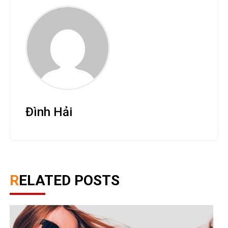
Đình Hải
RELATED POSTS