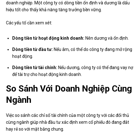
doanh nghiệp. Một công ty có dòng tiền ổn định và dương là dấu
hiệu tốt cho thấy khả năng tăng trưởng bền vững.
Các yếu tố cần xem xét:
Dòng tiền từ hoạt động kinh doanh:
Nên dương và ổn định.
Dòng tiền từ đầu tư:
Nếu âm, có thể do công ty đang mở rộng
hoạt động.
Dòng tiền từ tài chính:
Nếu dương, công ty có thể đang vay nợ
để tài trợ cho hoạt động kinh doanh.
So Sánh Với Doanh Nghiệp Cùng
Ngành
Việc so sánh các chỉ số tài chính của một công ty với các đối thủ
cùng ngành giúp nhà đầu tư xác định xem cổ phiếu đó đang đắt
hay rẻ so với mặt bằng chung.