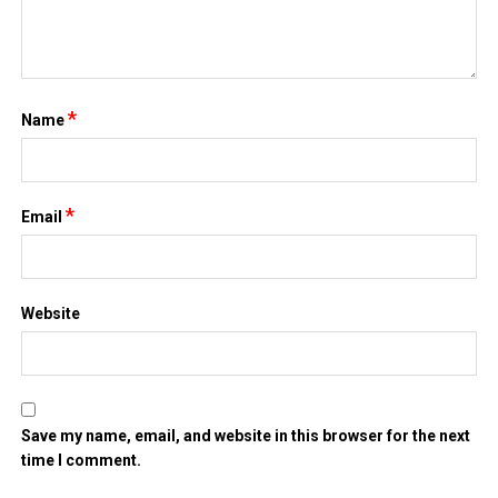
*
Name
*
Email
Website
Save my name, email, and website in this browser for the next
time I comment.