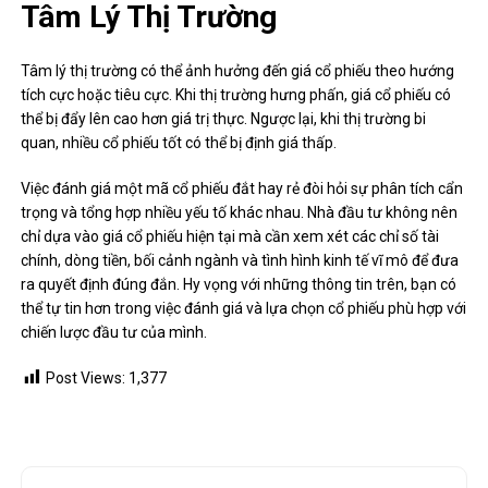
Tâm Lý Thị Trường
Tâm lý thị trường có thể ảnh hưởng đến giá cổ phiếu theo hướng
tích cực hoặc tiêu cực. Khi thị trường hưng phấn, giá cổ phiếu có
thể bị đẩy lên cao hơn giá trị thực. Ngược lại, khi thị trường bi
quan, nhiều cổ phiếu tốt có thể bị định giá thấp.
Việc đánh giá một mã cổ phiếu đắt hay rẻ đòi hỏi sự phân tích cẩn
trọng và tổng hợp nhiều yếu tố khác nhau. Nhà đầu tư không nên
chỉ dựa vào giá cổ phiếu hiện tại mà cần xem xét các chỉ số tài
chính, dòng tiền, bối cảnh ngành và tình hình kinh tế vĩ mô để đưa
ra quyết định đúng đắn. Hy vọng với những thông tin trên, bạn có
thể tự tin hơn trong việc đánh giá và lựa chọn cổ phiếu phù hợp với
chiến lược đầu tư của mình.
Post Views:
1,377