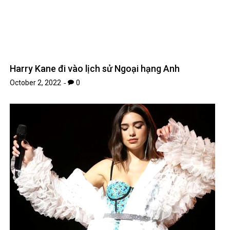
Harry Kane đi vào lịch sử Ngoại hạng Anh
October 2, 2022
0