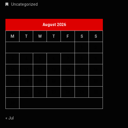
Uncategorized
August 2026
M
T
W
T
F
S
S
1
2
3
4
5
6
7
8
9
10
11
12
13
14
15
16
17
18
19
20
21
22
23
24
25
26
27
28
29
30
31
« Jul