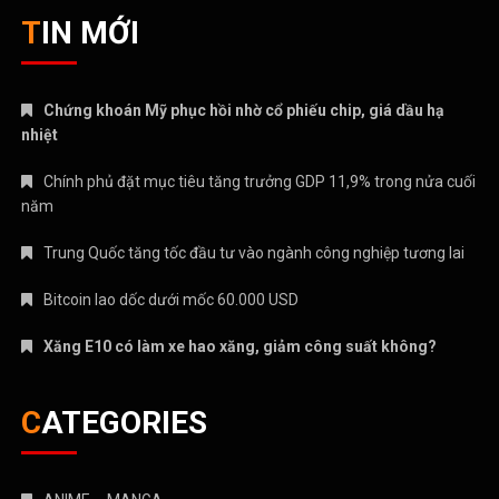
TIN MỚI
Chứng khoán Mỹ phục hồi nhờ cổ phiếu chip, giá dầu hạ
nhiệt
Chính phủ đặt mục tiêu tăng trưởng GDP 11,9% trong nửa cuối
năm
Trung Quốc tăng tốc đầu tư vào ngành công nghiệp tương lai
Bitcoin lao dốc dưới mốc 60.000 USD
Xăng E10 có làm xe hao xăng, giảm công suất không?
CATEGORIES