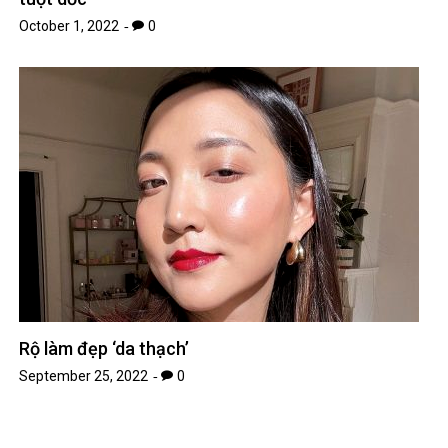
October 1, 2022
0
Rộ làm đẹp ‘da thạch’
September 25, 2022
0