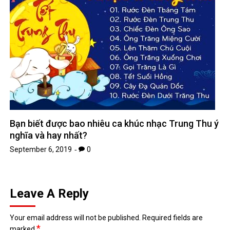
Bạn biết được bao nhiêu ca khúc nhạc Trung Thu ý
nghĩa và hay nhất?
September 6, 2019
0
Leave A Reply
Your email address will not be published.
Required fields are
*
marked