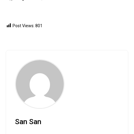
Post Views:
801
San San