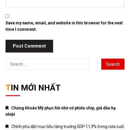
Save my name, email, and website in this browser for the next
time I comment.
Search
for:
TIN MỚI NHẤT
Chứng khoán Mỹ phục hồi nhờ cổ phiếu chip, giá dầu hạ
nhiệt
Chính phủ đặt mục tiêu tăng trưởng GDP 11,9% trong nửa cuối