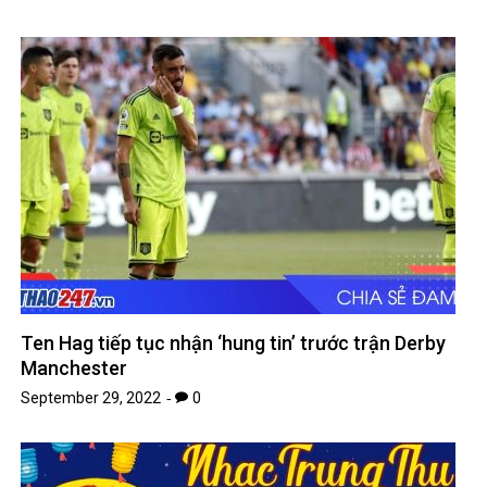
Ten Hag tiếp tục nhận ‘hung tin’ trước trận Derby
Manchester
September 29, 2022
0