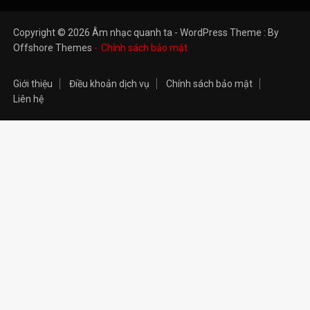
Copyright © 2026 Âm nhạc quanh ta - WordPress Theme : By
Offshore Themes
Chính sách bảo mật
Giới thiệu
Điều khoản dịch vụ
Chính sách bảo mật
Liên hệ