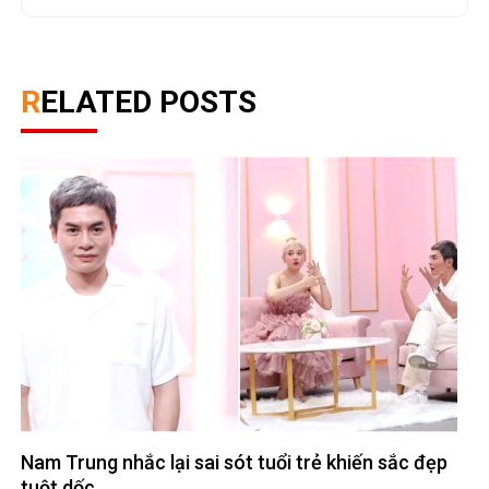
RELATED POSTS
Nam Trung nhắc lại sai sót tuổi trẻ khiến sắc đẹp
tuột dốc