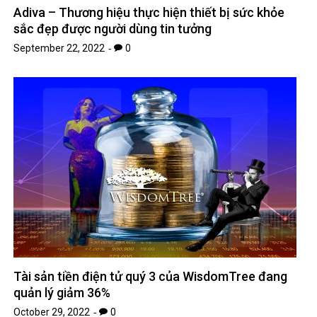
Adiva – Thương hiệu thực hiện thiết bị sức khỏe
sắc đẹp được người dùng tin tưởng
September 22, 2022
0
Tài sản tiền điện tử quý 3 của WisdomTree đang
quản lý giảm 36%
October 29, 2022
0