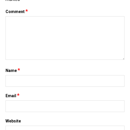
*
Comment
*
Name
*
Email
Website