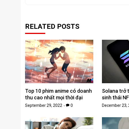
RELATED POSTS
Top 10 phim anime có doanh
Solana trở 
thu cao nhất mọi thời đại
sinh thái NF
September 29, 2022
0
December 23, 