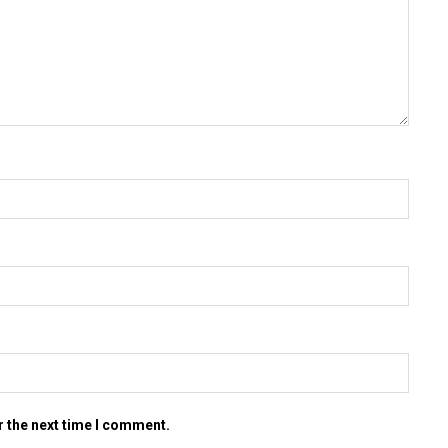
r the next time I comment.