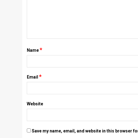
*
Name
*
Email
Website
Save my name, email, and website in this browser fo