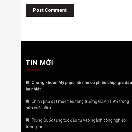
TIN MỚI
Chứng khoán Mỹ phục hồi nhờ cổ phiếu chip, giá dầu
hạ nhiệt
Chính phủ đặt mục tiêu tăng trưởng GDP 11,9% trong
nửa cuối năm
Trung Quốc tăng tốc đầu tư vào ngành công nghiệp
tương lai