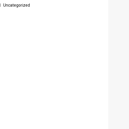
Uncategorized