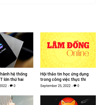
thành hệ thống
Hội thảo tin học ứng dụng
T lớn thứ hai
trong công việc thực thi
2022
0
September 25, 2022
0