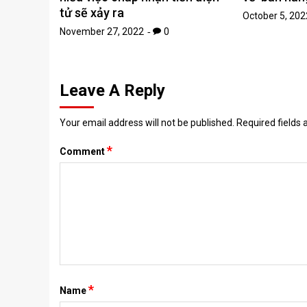
tử sẽ xảy ra
October 5, 202
November 27, 2022
0
Leave A Reply
Your email address will not be published.
Required fields
*
Comment
*
Name