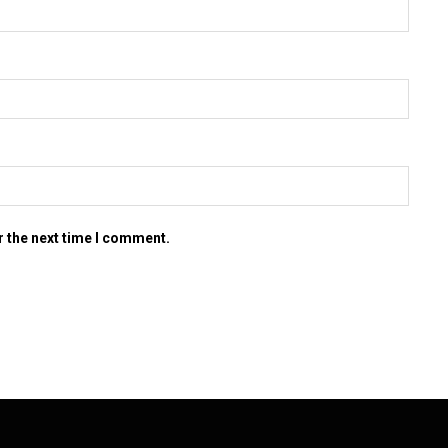
r the next time I comment.