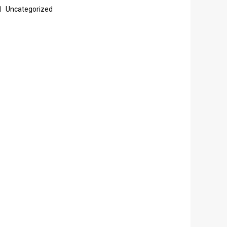
Uncategorized