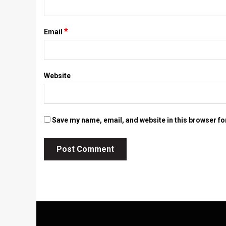
*
Email
Website
Save my name, email, and website in this browser fo