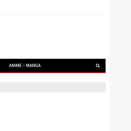
ANIME – MANGA