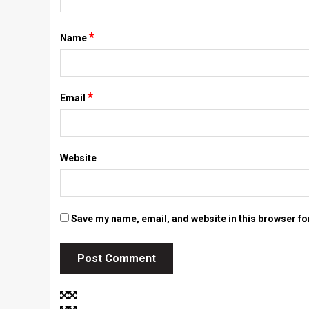
*
Name
*
Email
Website
Save my name, email, and website in this browser fo