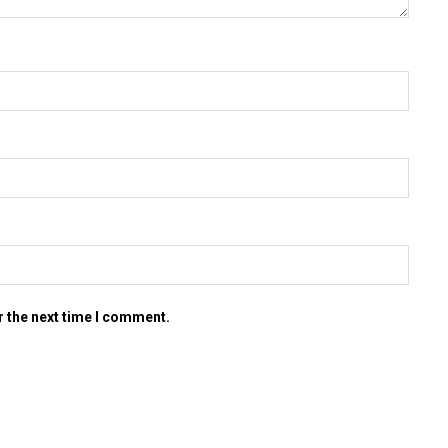
r the next time I comment.