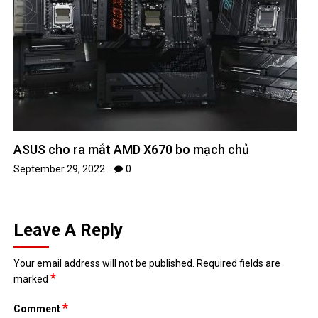
ASUS cho ra mắt AMD X670 bo mạch chủ
September 29, 2022
0
Leave A Reply
Your email address will not be published.
Required fields are
*
marked
*
Comment