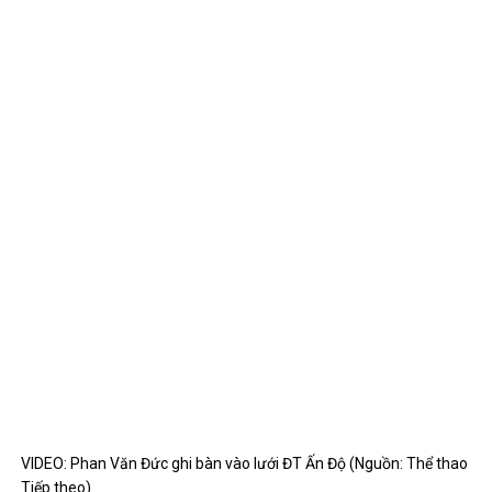
VIDEO: Phan Văn Đức ghi bàn vào lưới ĐT Ấn Độ (Nguồn: Thể thao
Tiếp theo)