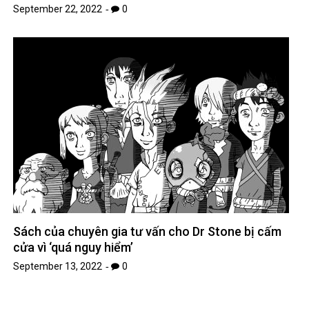
September 22, 2022
0
Sách của chuyên gia tư vấn cho Dr Stone bị cấm
cửa vì ‘quá nguy hiểm’
September 13, 2022
0