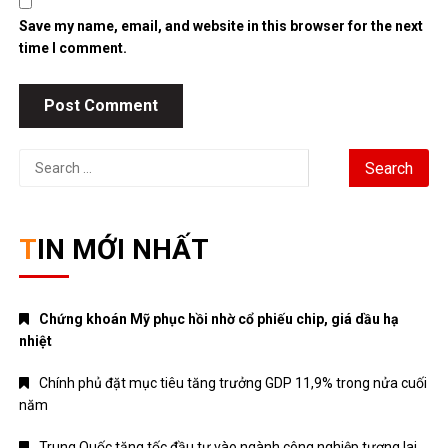
Save my name, email, and website in this browser for the next
time I comment.
Search
for:
TIN MỚI NHẤT
Chứng khoán Mỹ phục hồi nhờ cổ phiếu chip, giá dầu hạ
nhiệt
Chính phủ đặt mục tiêu tăng trưởng GDP 11,9% trong nửa cuối
năm
Trung Quốc tăng tốc đầu tư vào ngành công nghiệp tương lai