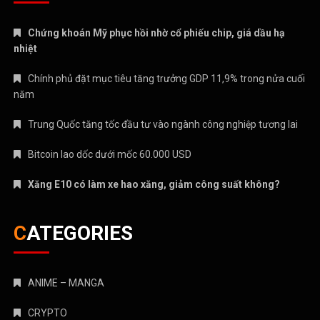
Chứng khoán Mỹ phục hồi nhờ cổ phiếu chip, giá dầu hạ
nhiệt
Chính phủ đặt mục tiêu tăng trưởng GDP 11,9% trong nửa cuối
năm
Trung Quốc tăng tốc đầu tư vào ngành công nghiệp tương lai
Bitcoin lao dốc dưới mốc 60.000 USD
Xăng E10 có làm xe hao xăng, giảm công suất không?
CATEGORIES
ANIME – MANGA
CRYPTO