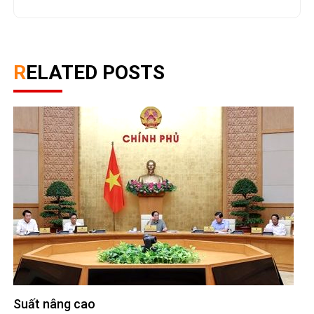
RELATED POSTS
Suất nâng cao