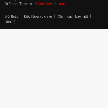
Offshore Themes
Chính sách bảo mật
Giới thiệu
Điều khoản dịch vụ
Chính sách bảo mật
Liên hệ