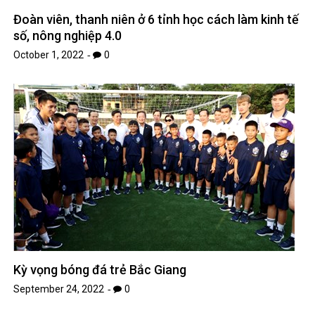
Đoàn viên, thanh niên ở 6 tỉnh học cách làm kinh tế
số, nông nghiệp 4.0
October 1, 2022
0
Kỳ vọng bóng đá trẻ Bắc Giang
September 24, 2022
0