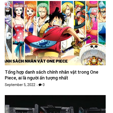
Tổng hợp danh sách chính nhân vật trong One
Piece, ai là người ấn tượng nhất
September 5, 2022
0