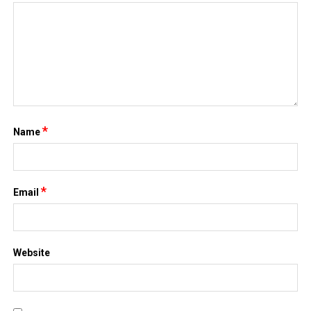
*
Name
*
Email
Website