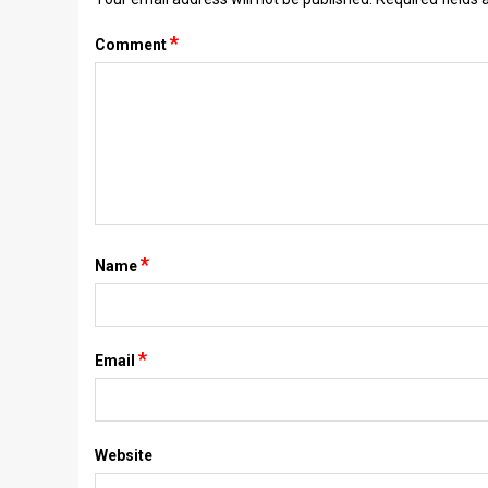
*
Comment
*
Name
*
Email
Website