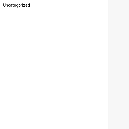
Uncategorized