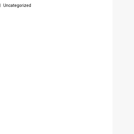
Uncategorized