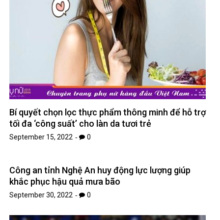
Bí quyết chọn lọc thực phẩm thông minh để hỗ trợ
tối đa ‘công suất’ cho làn da tươi trẻ
September 15, 2022
0
Công an tỉnh Nghệ An huy động lực lượng giúp
khắc phục hậu quả mưa bão
September 30, 2022
0