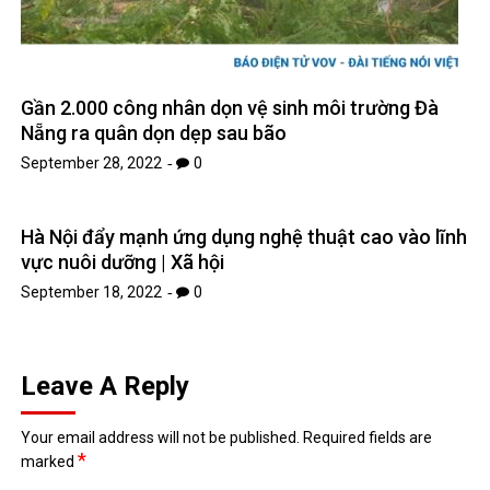
Gần 2.000 công nhân dọn vệ sinh môi trường Đà
Nẵng ra quân dọn dẹp sau bão
September 28, 2022
0
Hà Nội đẩy mạnh ứng dụng nghệ thuật cao vào lĩnh
vực nuôi dưỡng | Xã hội
September 18, 2022
0
Leave A Reply
Your email address will not be published.
Required fields are
*
marked