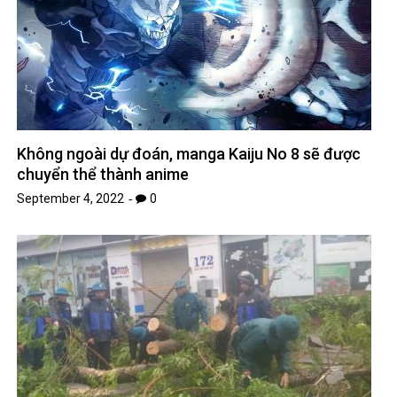
Không ngoài dự đoán, manga Kaiju No 8 sẽ được
chuyển thể thành anime
September 4, 2022
0