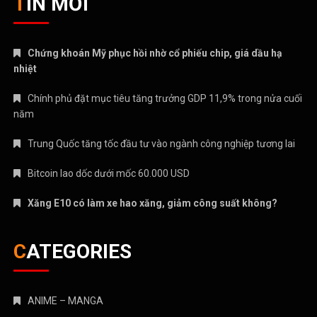
TIN MỚI
Chứng khoán Mỹ phục hồi nhờ cổ phiếu chip, giá dầu hạ
nhiệt
Chính phủ đặt mục tiêu tăng trưởng GDP 11,9% trong nửa cuối
năm
Trung Quốc tăng tốc đầu tư vào ngành công nghiệp tương lai
Bitcoin lao dốc dưới mốc 60.000 USD
Xăng E10 có làm xe hao xăng, giảm công suất không?
CATEGORIES
ANIME – MANGA