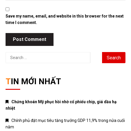
Save my name, email, and website in this browser for the next
time I comment.
Search
for:
TIN MỚI NHẤT
Chứng khoán Mỹ phục hồi nhờ cổ phiếu chip, giá dầu hạ
nhiệt
Chính phủ đặt mục tiêu tăng trưởng GDP 11,9% trong nửa cuối
năm