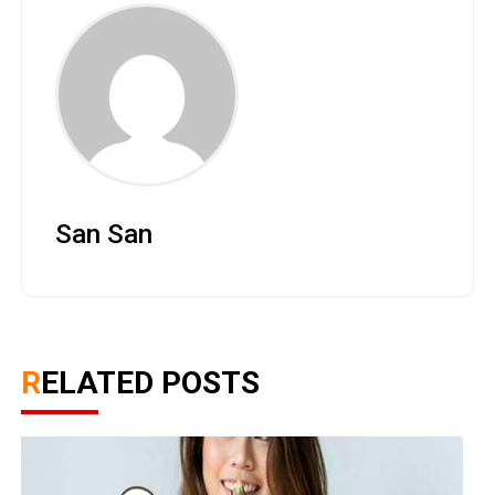
San San
RELATED POSTS