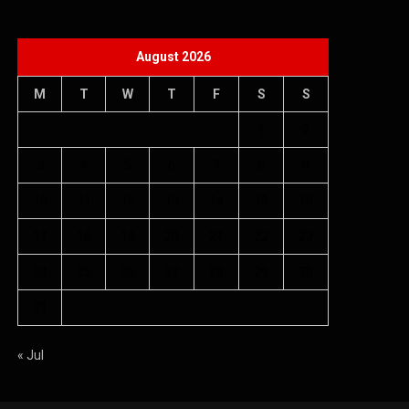
August 2026
M
T
W
T
F
S
S
1
2
3
4
5
6
7
8
9
10
11
12
13
14
15
16
17
18
19
20
21
22
23
24
25
26
27
28
29
30
31
« Jul