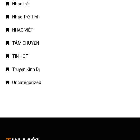
Nhạc trẻ
Nhạc Trữ Tình
NHẠC VIỆT
TÁM CHUYỆN
TIN HOT
Truyện Kinh Dị
Uncategorized