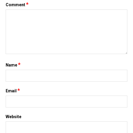
*
Comment
*
Name
*
Email
Website