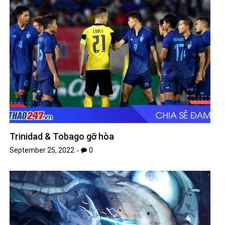
Trinidad & Tobago gỡ hòa
September 25, 2022
0