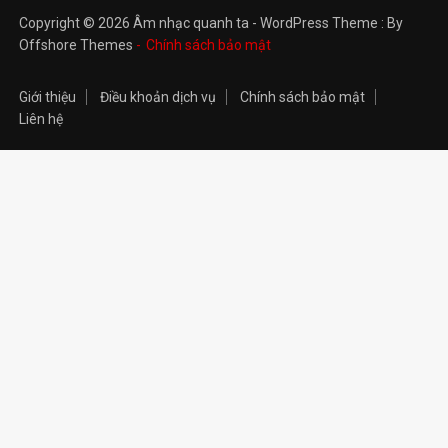
Copyright © 2026 Âm nhạc quanh ta - WordPress Theme : By
Offshore Themes
Chính sách bảo mật
Giới thiệu
Điều khoản dịch vụ
Chính sách bảo mật
Liên hệ