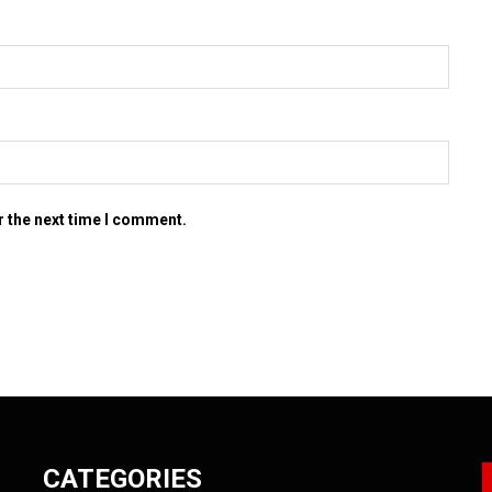
r the next time I comment.
CATEGORIES