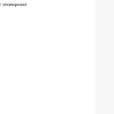
Uncategorized