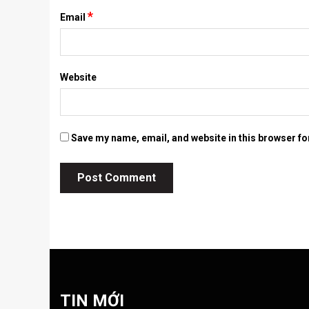
*
Email
Website
Save my name, email, and website in this browser fo
TIN MỚI