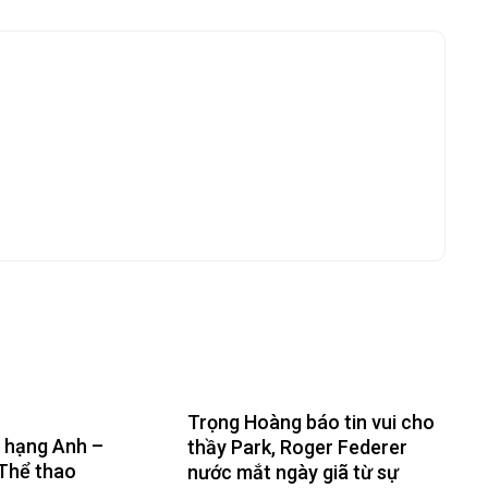
Trọng Hoàng báo tin vui cho
 hạng Anh –
thầy Park, Roger Federer
Thể thao
nước mắt ngày giã từ sự