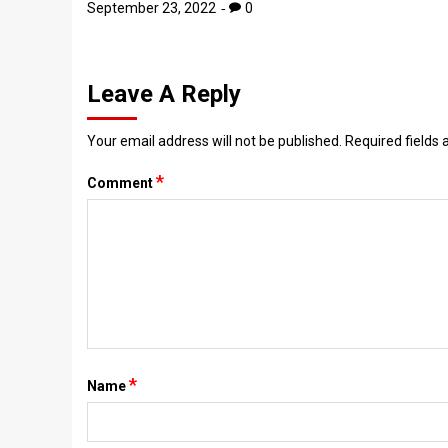
September 23, 2022
0
Leave A Reply
Your email address will not be published.
Required fields
*
Comment
*
Name