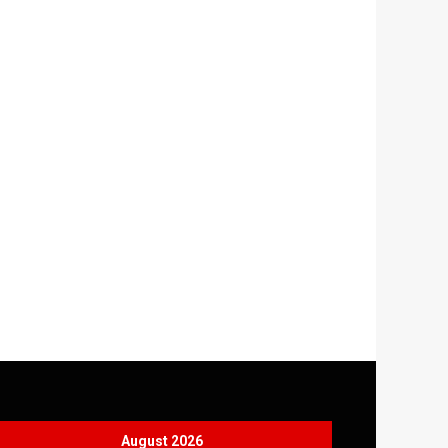
August 2026