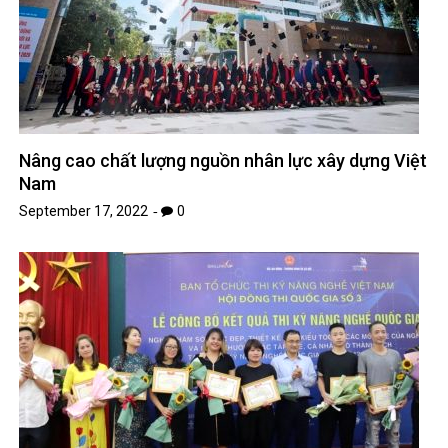
Nâng cao chất lượng nguồn nhân lực xây dựng Việt
Nam
September 17, 2022
0