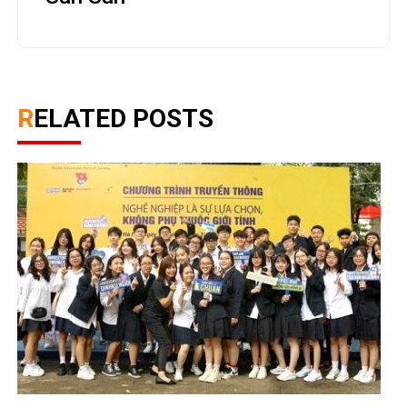
RELATED POSTS