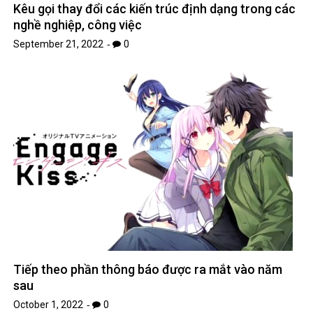
Kêu gọi thay đổi các kiến ​​trúc định dạng trong các
nghề nghiệp, công việc
September 21, 2022
0
Tiếp theo phần thông báo được ra mắt vào năm
sau
October 1, 2022
0