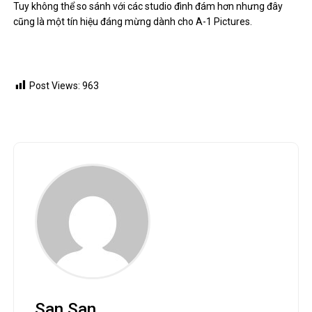
Tuy không thể so sánh với các studio đình đám hơn nhưng đây
cũng là một tín hiệu đáng mừng dành cho A-1 Pictures.
Post Views:
963
San San