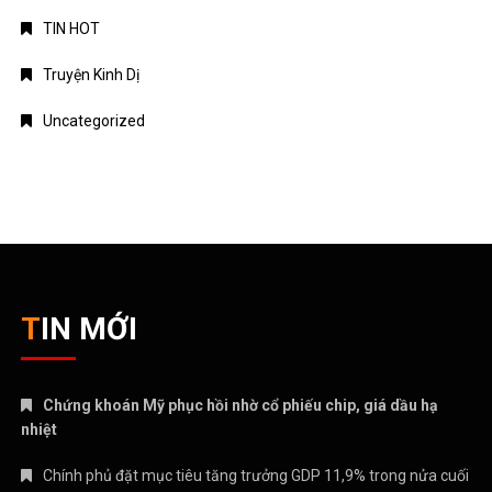
TIN HOT
Truyện Kinh Dị
Uncategorized
TIN MỚI
Chứng khoán Mỹ phục hồi nhờ cổ phiếu chip, giá dầu hạ
nhiệt
Chính phủ đặt mục tiêu tăng trưởng GDP 11,9% trong nửa cuối