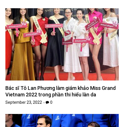
Bác sĩ Tô Lan Phương làm giám khảo Miss Grand
Vietnam 2022 trong phần thi hiểu làn da
September 23, 2022
0