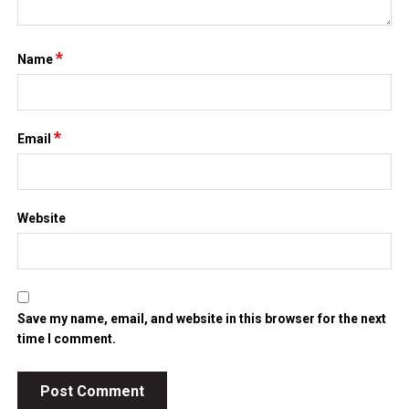
*
Name
*
Email
Website
Save my name, email, and website in this browser for the next
time I comment.