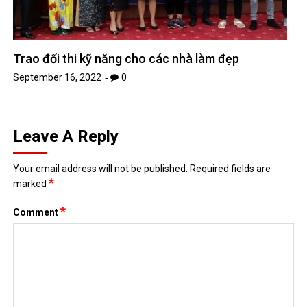
Trao đổi thi kỹ năng cho các nhà làm đẹp
September 16, 2022
0
Leave A Reply
Your email address will not be published.
Required fields are
*
marked
*
Comment