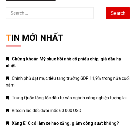
Search
for:
TIN MỚI NHẤT
Chứng khoán Mỹ phục hồi nhờ cổ phiếu chip, giá dầu hạ
nhiệt
Chính phủ đặt mục tiêu tăng trưởng GDP 11,9% trong nửa cuối
năm
Trung Quốc tăng tốc đầu tư vào ngành công nghiệp tương lai
Bitcoin lao dốc dưới mốc 60.000 USD
Xăng E10 có làm xe hao xăng, giảm công suất không?