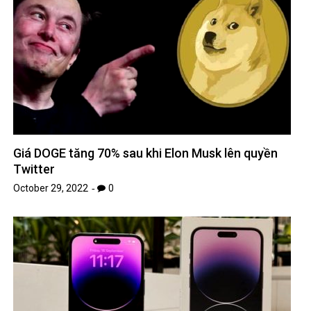
Giá DOGE tăng 70% sau khi Elon Musk lên quyền
Twitter
October 29, 2022
0