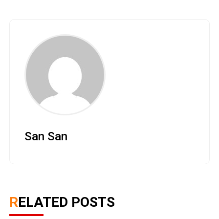
San San
RELATED POSTS