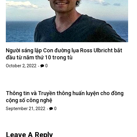
Người sáng lập Con đường lụa Ross Ulbricht bắt
đầu từ năm thứ 10 trong tù
October 2, 2022
0
Thông tin và Truyền thông huấn luyện cho đồng
cộng số công nghệ
September 21, 2022
0
Leave A Reply