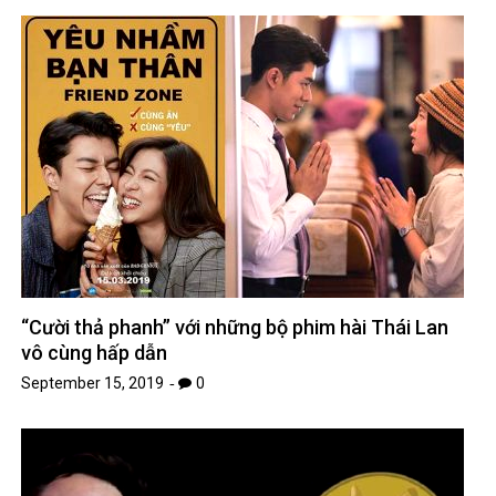
“Cười thả phanh” với những bộ phim hài Thái Lan
vô cùng hấp dẫn
September 15, 2019
0