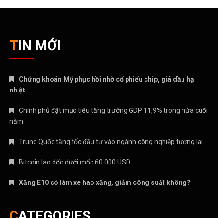
TIN MỚI
Chứng khoán Mỹ phục hồi nhờ cổ phiếu chip, giá dầu hạ
nhiệt
Chính phủ đặt mục tiêu tăng trưởng GDP 11,9% trong nửa cuối
năm
Trung Quốc tăng tốc đầu tư vào ngành công nghiệp tương lai
Bitcoin lao dốc dưới mốc 60.000 USD
Xăng E10 có làm xe hao xăng, giảm công suất không?
CATEGORIES