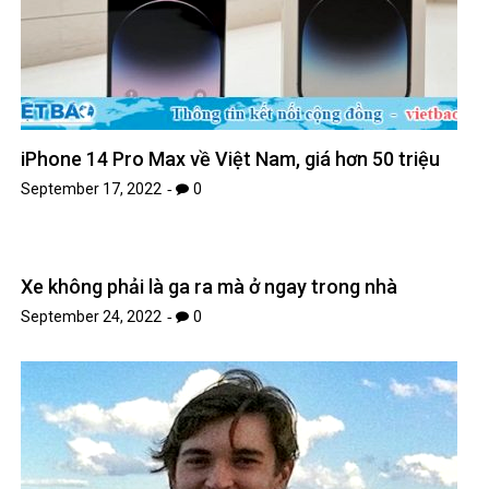
iPhone 14 Pro Max về Việt Nam, giá hơn 50 triệu
September 17, 2022
0
Xe không phải là ga ra mà ở ngay trong nhà
September 24, 2022
0