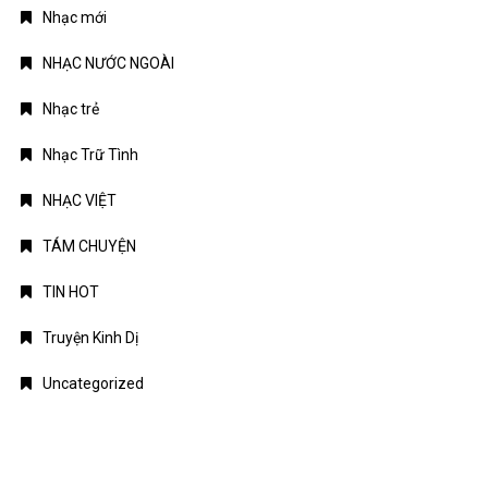
Nhạc mới
NHẠC NƯỚC NGOÀI
Nhạc trẻ
Nhạc Trữ Tình
NHẠC VIỆT
TÁM CHUYỆN
TIN HOT
Truyện Kinh Dị
Uncategorized