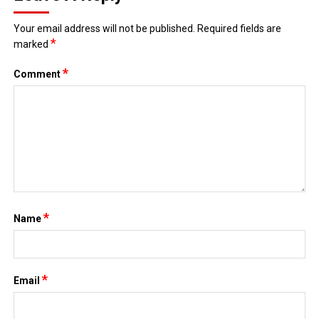
Your email address will not be published.
Required fields are
*
marked
*
Comment
*
Name
*
Email