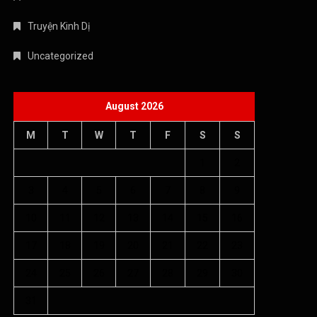
Truyện Kinh Dị
Uncategorized
August 2026
M
T
W
T
F
S
S
1
2
3
4
5
6
7
8
9
10
11
12
13
14
15
16
17
18
19
20
21
22
23
24
25
26
27
28
29
30
31