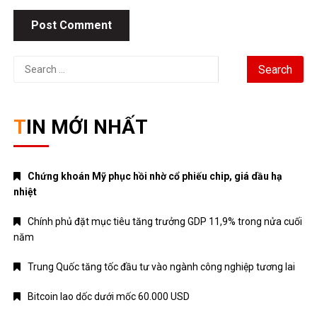
Search
for:
TIN MỚI NHẤT
Chứng khoán Mỹ phục hồi nhờ cổ phiếu chip, giá dầu hạ
nhiệt
Chính phủ đặt mục tiêu tăng trưởng GDP 11,9% trong nửa cuối
năm
Trung Quốc tăng tốc đầu tư vào ngành công nghiệp tương lai
Bitcoin lao dốc dưới mốc 60.000 USD