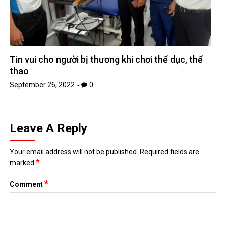
Tin vui cho người bị thương khi chơi thể dục, thể
thao
September 26, 2022
0
Leave A Reply
Your email address will not be published.
Required fields are
*
marked
*
Comment