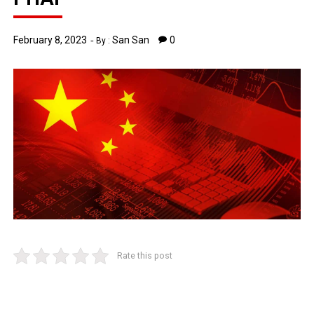
February 8, 2023
San San
0
By :
Rate this post