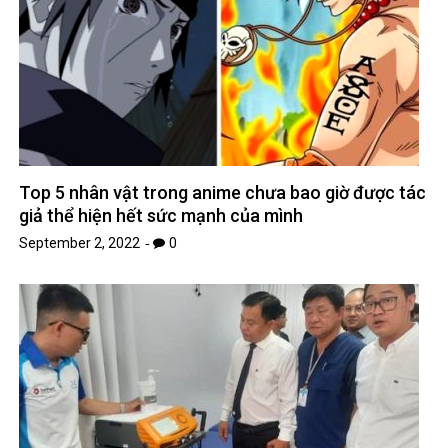
Top 5 nhân vật trong anime chưa bao giờ được tác
giả thể hiện hết sức mạnh của mình
September 2, 2022
0