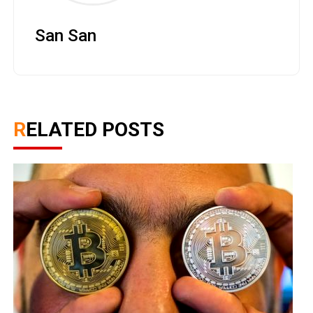
San San
RELATED POSTS