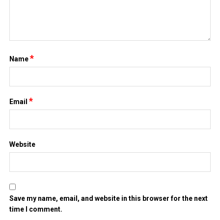
*
Name
*
Email
Website
Save my name, email, and website in this browser for the next
time I comment.