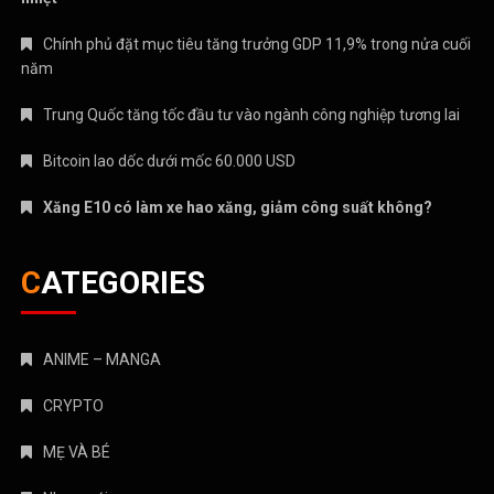
Chính phủ đặt mục tiêu tăng trưởng GDP 11,9% trong nửa cuối
năm
Trung Quốc tăng tốc đầu tư vào ngành công nghiệp tương lai
Bitcoin lao dốc dưới mốc 60.000 USD
Xăng E10 có làm xe hao xăng, giảm công suất không?
CATEGORIES
ANIME – MANGA
CRYPTO
MẸ VÀ BÉ