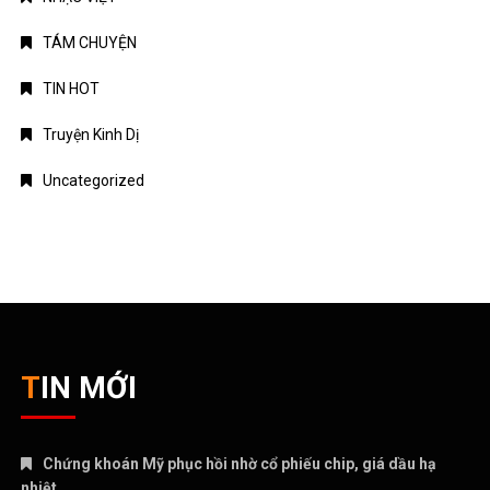
TÁM CHUYỆN
TIN HOT
Truyện Kinh Dị
Uncategorized
TIN MỚI
Chứng khoán Mỹ phục hồi nhờ cổ phiếu chip, giá dầu hạ
nhiệt