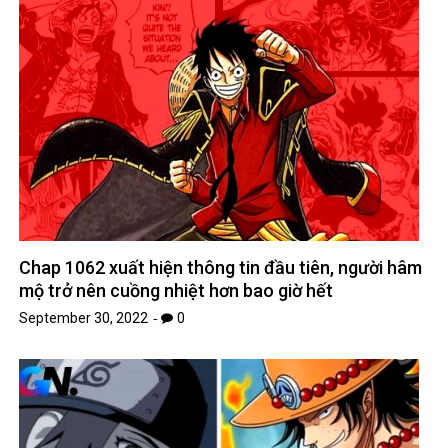
Chap 1062 xuất hiện thông tin đầu tiên, người hâm
mộ trở nên cuồng nhiệt hơn bao giờ hết
September 30, 2022
0