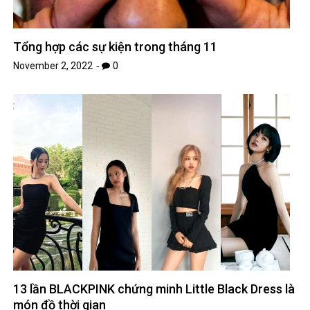
Tổng hợp các sự kiện trong tháng 11
November 2, 2022
0
13 lần BLACKPINK chứng minh Little Black Dress là
món đồ thời gian