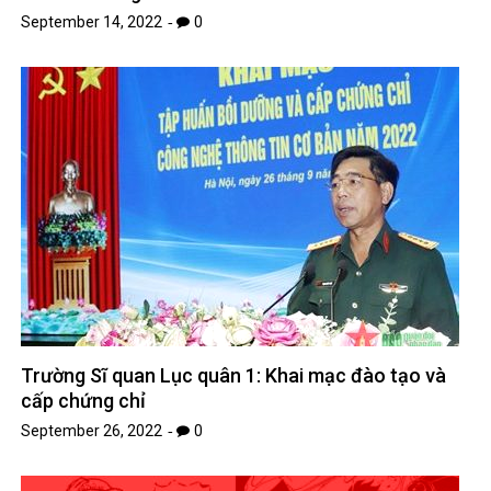
September 14, 2022
0
Trường Sĩ quan Lục quân 1: Khai mạc đào tạo và
cấp chứng chỉ
September 26, 2022
0