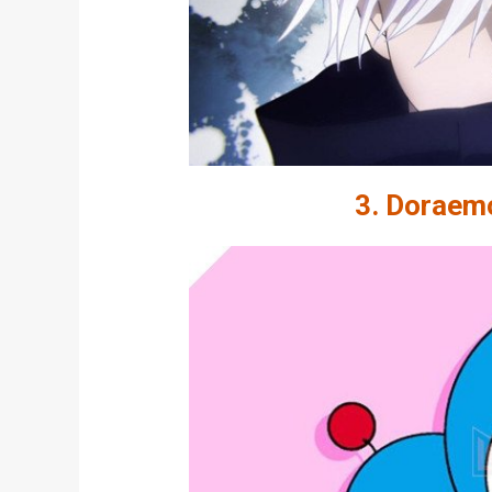
3. Doraem