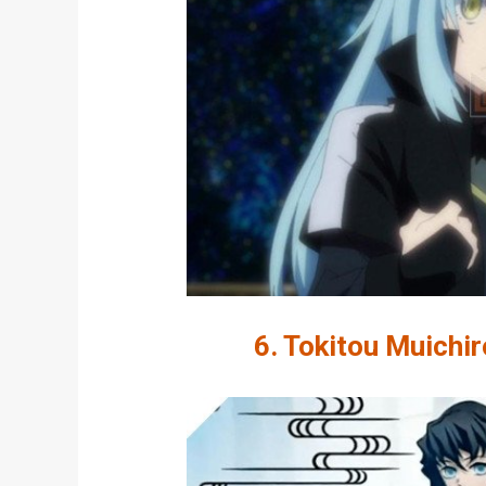
6. Tokitou Muichi