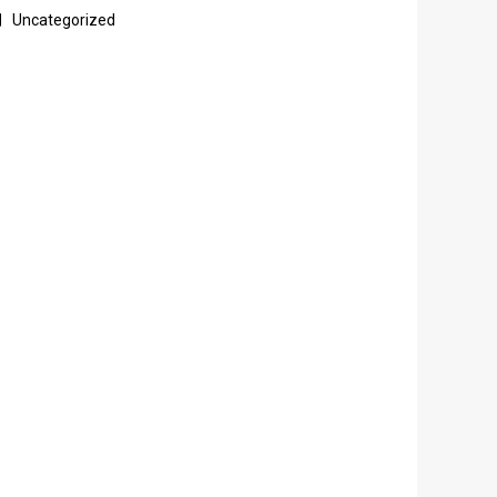
Uncategorized