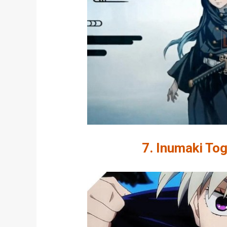
7. Inumaki Tog