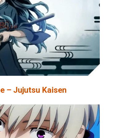
e – Jujutsu Kaisen