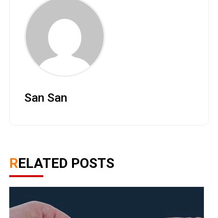
San San
RELATED POSTS