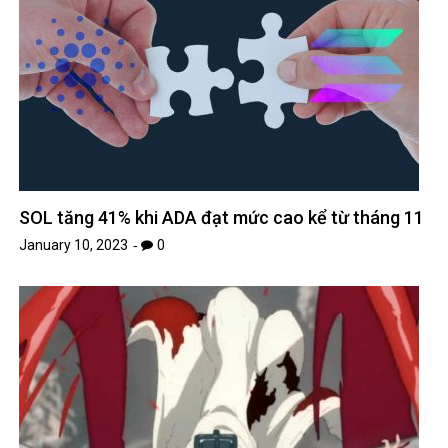
SOL tăng 41% khi ADA đạt mức cao kể từ tháng 11
January 10, 2023
0