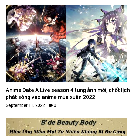
Anime Date A Live season 4 tung ảnh mới, chốt lịch
phát sóng vào anime mùa xuân 2022
September 11, 2022
0