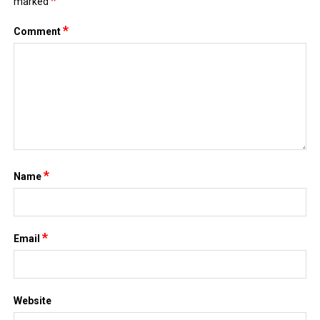
*
marked
*
Comment
*
Name
*
Email
Website