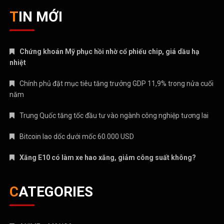
TIN MỚI
Chứng khoán Mỹ phục hồi nhờ cổ phiếu chip, giá dầu hạ
nhiệt
Chính phủ đặt mục tiêu tăng trưởng GDP 11,9% trong nửa cuối
năm
Trung Quốc tăng tốc đầu tư vào ngành công nghiệp tương lai
Bitcoin lao dốc dưới mốc 60.000 USD
Xăng E10 có làm xe hao xăng, giảm công suất không?
CATEGORIES