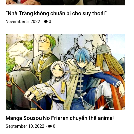
“Nhà Trắng không chuẩn bị cho suy thoái”
November 5, 2022
0
Manga Sousou No Frieren chuyển thể anime!
September 10, 2022
0