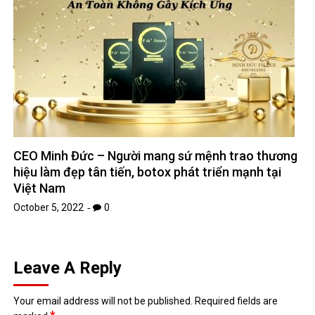
CEO Minh Đức – Người mang sứ mệnh trao thương
hiệu làm đẹp tân tiến, botox phát triển mạnh tại
Việt Nam
October 5, 2022
0
Leave A Reply
Your email address will not be published.
Required fields are