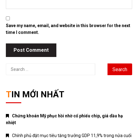
Save my name, email, and website in this browser for the next
time I comment.
Search
for:
TIN MỚI NHẤT
Chứng khoán Mỹ phục hồi nhờ cổ phiếu chip, giá dầu hạ
nhiệt
Chính phủ đặt mục tiêu tăng trưởng GDP 11,9% trong nửa cuối