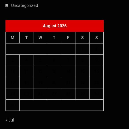
Uncategorized
August 2026
M
T
W
T
F
S
S
1
2
3
4
5
6
7
8
9
10
11
12
13
14
15
16
17
18
19
20
21
22
23
24
25
26
27
28
29
30
31
« Jul