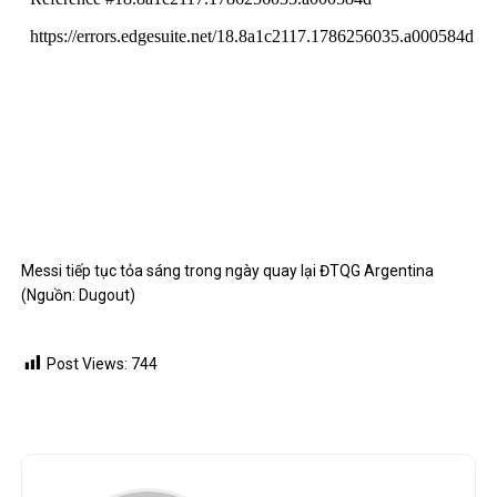
Messi tiếp tục tỏa sáng trong ngày quay lại ĐTQG Argentina
(Nguồn: Dugout)
Post Views:
744