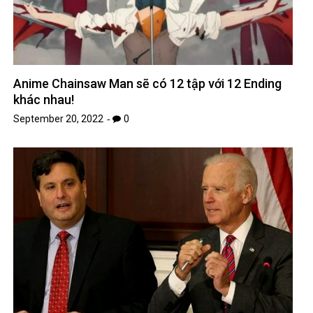
Anime Chainsaw Man sẽ có 12 tập với 12 Ending
khác nhau!
September 20, 2022
0