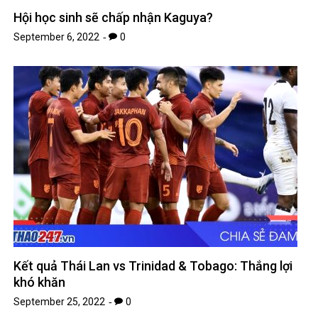
Hội học sinh sẽ chấp nhận Kaguya?
September 6, 2022
0
Kết quả Thái Lan vs Trinidad & Tobago: Thắng lợi
khó khăn
September 25, 2022
0