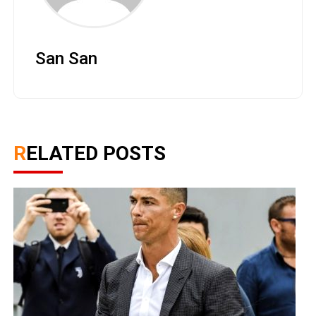
San San
RELATED POSTS