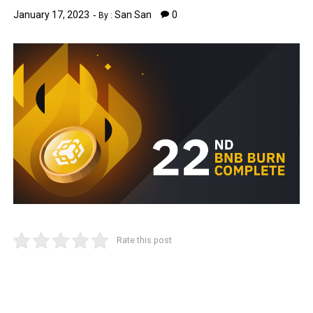
January 17, 2023
San San
0
By :
Rate this post