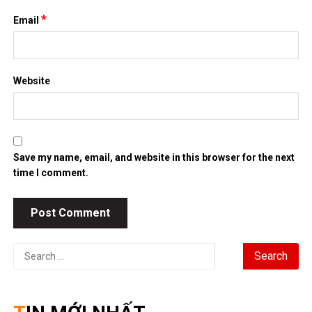
*
Email
Website
Save my name, email, and website in this browser for the next
time I comment.
Search
for: