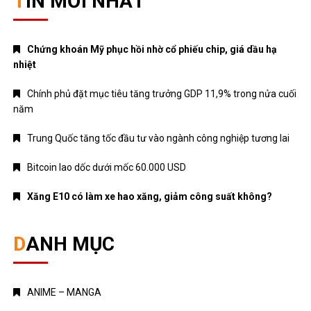
TIN MỚI NHẤT
Chứng khoán Mỹ phục hồi nhờ cổ phiếu chip, giá dầu hạ
nhiệt
Chính phủ đặt mục tiêu tăng trưởng GDP 11,9% trong nửa cuối
năm
Trung Quốc tăng tốc đầu tư vào ngành công nghiệp tương lai
Bitcoin lao dốc dưới mốc 60.000 USD
Xăng E10 có làm xe hao xăng, giảm công suất không?
DANH MỤC
ANIME – MANGA