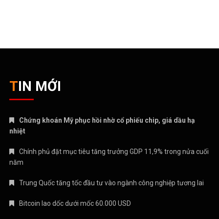
TIN MỚI
Chứng khoán Mỹ phục hồi nhờ cổ phiếu chip, giá dầu hạ
nhiệt
Chính phủ đặt mục tiêu tăng trưởng GDP 11,9% trong nửa cuối
năm
Trung Quốc tăng tốc đầu tư vào ngành công nghiệp tương lai
Bitcoin lao dốc dưới mốc 60.000 USD