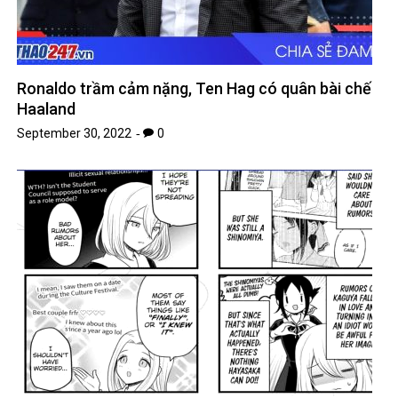
Ronaldo trầm cảm nặng, Ten Hag có quân bài chế
Haaland
September 30, 2022
0