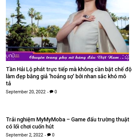
Tần Hải Lộ phát trực tiếp mà không cần bật chế độ
làm đẹp bằng giả ‘hoảng sợ’ bởi nhan sắc khó mô
tả
September 20, 2022
0
Trải nghiệm MyMyMoba – Game đấu trường thuật
có lối chơi cuốn hút
September 2, 2022
0