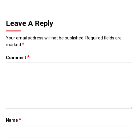
Leave A Reply
Your email address will not be published.
Required fields are
*
marked
*
Comment
*
Name