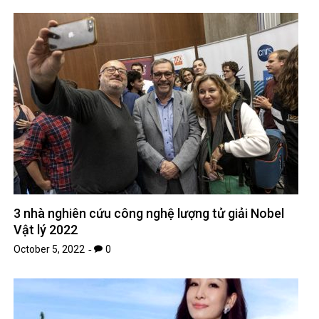
3 nhà nghiên cứu công nghệ lượng tử giải Nobel
Vật lý 2022
October 5, 2022
0