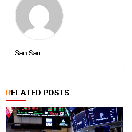
San San
RELATED POSTS