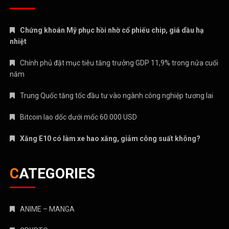
Chứng khoán Mỹ phục hồi nhờ cổ phiếu chip, giá dầu hạ
nhiệt
Chính phủ đặt mục tiêu tăng trưởng GDP 11,9% trong nửa cuối
năm
Trung Quốc tăng tốc đầu tư vào ngành công nghiệp tương lai
Bitcoin lao dốc dưới mốc 60.000 USD
Xăng E10 có làm xe hao xăng, giảm công suất không?
CATEGORIES
ANIME – MANGA