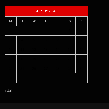
August 2026
M
T
W
T
F
S
S
1
2
3
4
5
6
7
8
9
10
11
12
13
14
15
16
17
18
19
20
21
22
23
24
25
26
27
28
29
30
31
« Jul