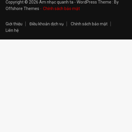
Copyright © 2026 Âm nhạc quanh ta - WordPress Theme : By
Offshore Themes
Chính sách bảo mật
Giới thiệu
Điều khoản dịch vụ
Chính sách bảo mật
Liên hệ