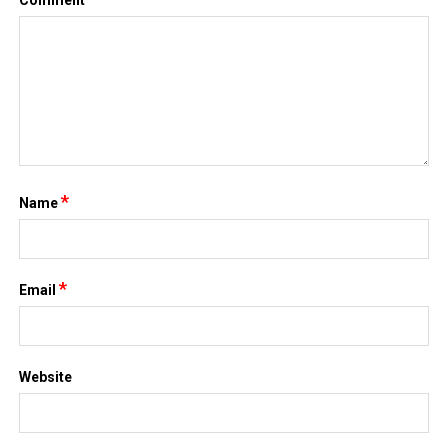
Comment
*
Name
*
Email
Website