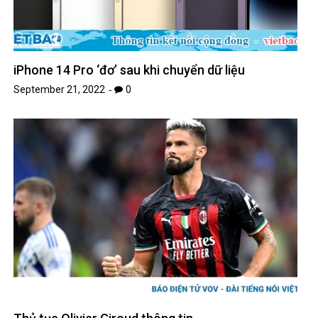
iPhone 14 Pro ‘đơ’ sau khi chuyển dữ liệu
September 21, 2022
0