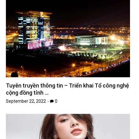
Tuyên truyền thông tin – Triển khai Tổ công nghệ
cộng đồng tỉnh …
September 22, 2022
0