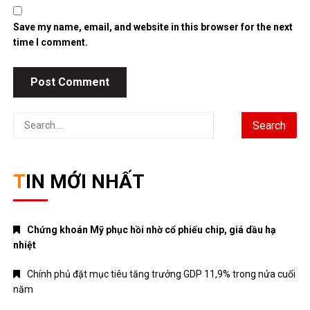
Save my name, email, and website in this browser for the next
time I comment.
Search
for:
TIN MỚI NHẤT
Chứng khoán Mỹ phục hồi nhờ cổ phiếu chip, giá dầu hạ
nhiệt
Chính phủ đặt mục tiêu tăng trưởng GDP 11,9% trong nửa cuối
năm