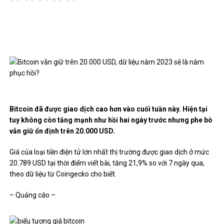
Bitcoin đã được giao dịch cao hơn vào cuối tuần này. Hiện tại
tuy không còn tăng mạnh như hồi hai ngày trước nhưng phe bò
vẫn giữ ổn định trên 20.000 USD.
Giá của loại tiền điện tử lớn nhất thị trường được giao dịch ở mức
20.789 USD tại thời điểm viết bài, tăng 21,9% so với 7 ngày qua,
theo dữ liệu từ Coingecko cho biết.
– Quảng cáo –