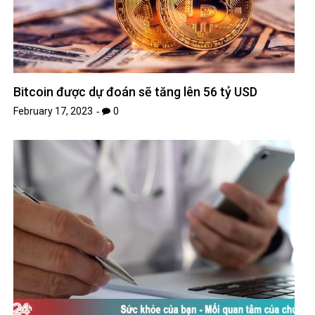
Bitcoin được dự đoán sẽ tăng lên 56 tỷ USD
February 17, 2023
0