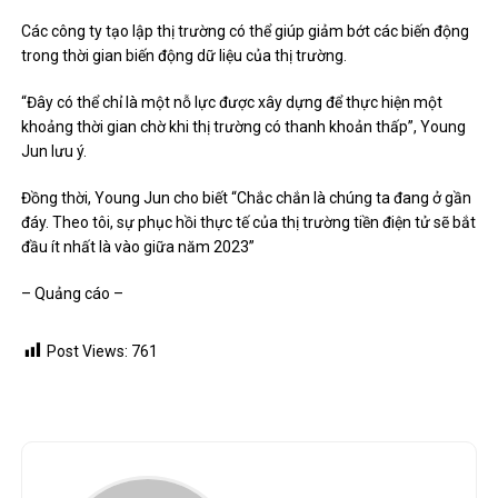
Các công ty tạo lập thị trường có thể giúp giảm bớt các biến động
trong thời gian biến động dữ liệu của thị trường.
“Đây có thể chỉ là một nỗ lực được xây dựng để thực hiện một
khoảng thời gian chờ khi thị trường có thanh khoản thấp”, Young
Jun lưu ý.
Đồng thời, Young Jun cho biết “Chắc chắn là chúng ta đang ở gần
đáy. Theo tôi, sự phục hồi thực tế của thị trường tiền điện tử sẽ bắt
đầu ít nhất là vào giữa năm 2023”
– Quảng cáo –
Post Views:
761