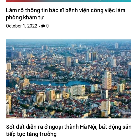
Làm rõ thông tin bác sĩ bệnh viện công việc làm
phòng khám tư
October 1, 2022
0
Sốt đất diễn ra ở ngoại thành Hà Nội, bất động sản
tiếp tục tăng trưởng