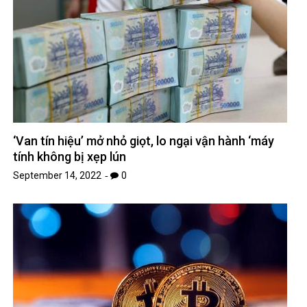
‘Van tín hiệu’ mở nhỏ giọt, lo ngại vận hành ‘máy
tính không bị xẹp lún
September 14, 2022
0