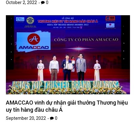
October 2, 2022
0
AMACCAO vinh dự nhận giải thưởng Thương hiệu
uy tín hàng đầu châu Á
September 20, 2022
0