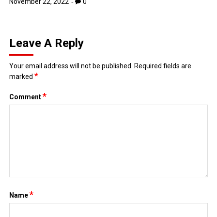
*
marked
*
Comment
*
Name
*
Email
Website