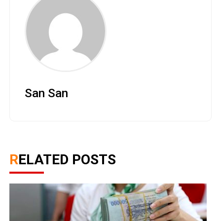
San San
RELATED POSTS