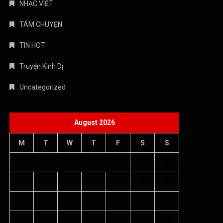
Uncategorized
August 2026
M
T
W
T
F
S
S
1
2
3
4
5
6
7
8
9
10
11
12
13
14
15
16
17
18
19
20
21
22
23
24
25
26
27
28
29
30
31
« Jul