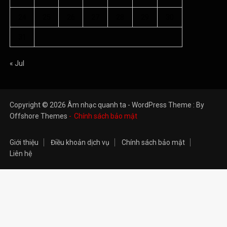
Copyright © 2026 Âm nhạc quanh ta - WordPress Theme : By
Offshore Themes
Chính sách bảo mật
Giới thiệu
Điều khoản dịch vụ
Chính sách bảo mật
Liên hệ