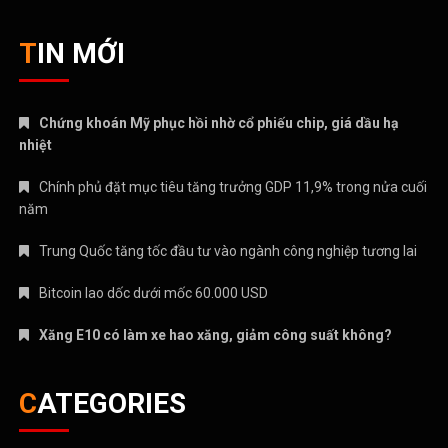
TIN MỚI
Chứng khoán Mỹ phục hồi nhờ cổ phiếu chip, giá dầu hạ
nhiệt
Chính phủ đặt mục tiêu tăng trưởng GDP 11,9% trong nửa cuối
năm
Trung Quốc tăng tốc đầu tư vào ngành công nghiệp tương lai
Bitcoin lao dốc dưới mốc 60.000 USD
Xăng E10 có làm xe hao xăng, giảm công suất không?
CATEGORIES