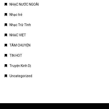
NHẠC NƯỚC NGOÀI
Nhạc trẻ
Nhạc Trữ Tình
NHẠC VIỆT
TÁM CHUYỆN
TIN HOT
Truyện Kinh Dị
Uncategorized