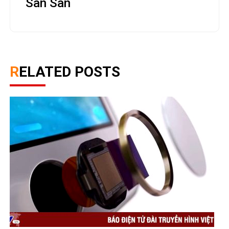
San San
RELATED POSTS