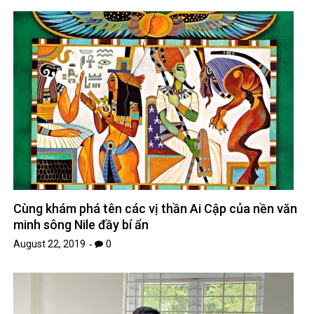
Cùng khám phá tên các vị thần Ai Cập của nền văn
minh sông Nile đầy bí ẩn
August 22, 2019
0