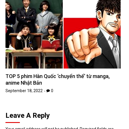
TOP 5 phim Hàn Quốc ‘chuyển thể’ từ manga,
anime Nhật Bản
September 18, 2022
0
Leave A Reply