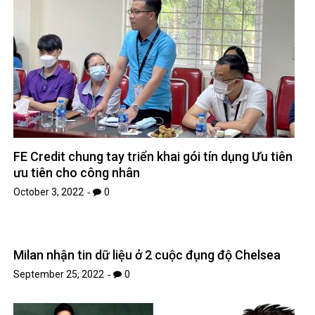
FE Credit chung tay triển khai gói tín dụng Ưu tiên
ưu tiên cho công nhân
October 3, 2022
0
Milan nhận tin dữ liệu ở 2 cuộc đụng độ Chelsea
September 25, 2022
0