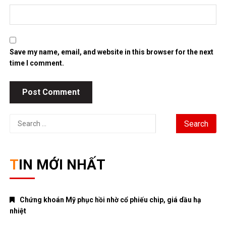
Save my name, email, and website in this browser for the next
time I comment.
Search
for:
TIN MỚI NHẤT
Chứng khoán Mỹ phục hồi nhờ cổ phiếu chip, giá dầu hạ
nhiệt