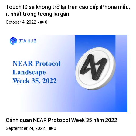
Touch ID sẽ không trở lại trên cao cấp iPhone mẫu,
ít nhất trong tương lai gần
October 4, 2022
0
Cảnh quan NEAR Protocol Week 35 năm 2022
September 24, 2022
0