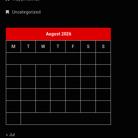
Uncategorized
August 2026
M
T
W
T
F
S
S
1
2
3
4
5
6
7
8
9
10
11
12
13
14
15
16
17
18
19
20
21
22
23
24
25
26
27
28
29
30
31
« Jul