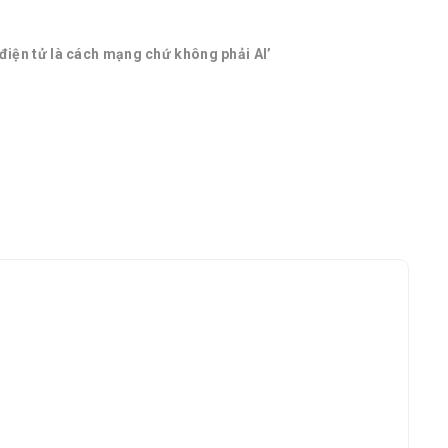
điện tử là cách mạng chứ không phải AI’