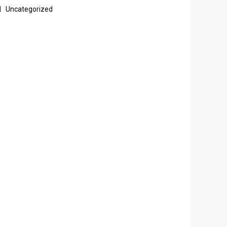
Uncategorized