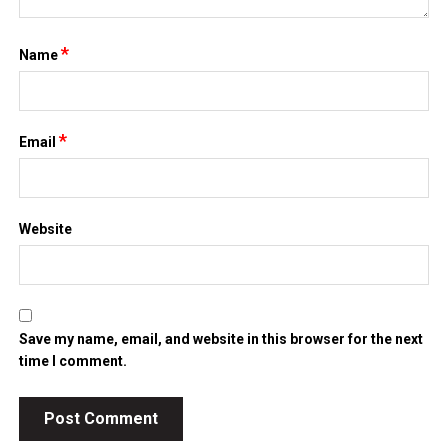
*
Name
*
Email
Website
Save my name, email, and website in this browser for the next
time I comment.