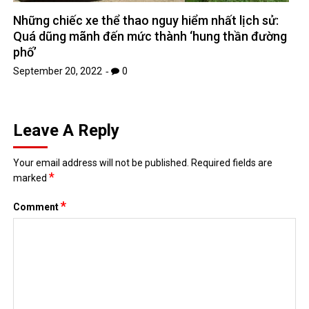
Những chiếc xe thể thao nguy hiểm nhất lịch sử:
Quá dũng mãnh đến mức thành ‘hung thần đường
phố’
September 20, 2022
0
Leave A Reply
Your email address will not be published.
Required fields are
*
marked
*
Comment