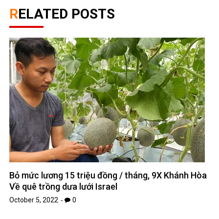
RELATED POSTS
Bỏ mức lương 15 triệu đồng / tháng, 9X Khánh Hòa
Về quê trồng dưa lưới Israel
October 5, 2022
0