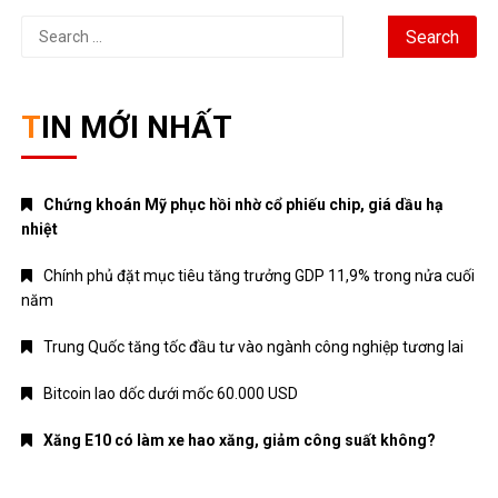
Search
for:
TIN MỚI NHẤT
Chứng khoán Mỹ phục hồi nhờ cổ phiếu chip, giá dầu hạ
nhiệt
Chính phủ đặt mục tiêu tăng trưởng GDP 11,9% trong nửa cuối
năm
Trung Quốc tăng tốc đầu tư vào ngành công nghiệp tương lai
Bitcoin lao dốc dưới mốc 60.000 USD
Xăng E10 có làm xe hao xăng, giảm công suất không?