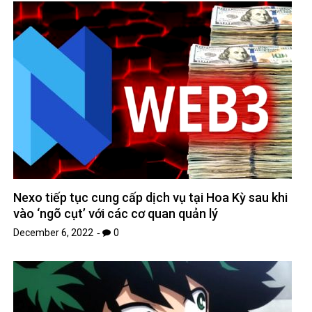
Nexo tiếp tục cung cấp dịch vụ tại Hoa Kỳ sau khi
vào ‘ngõ cụt’ với các cơ quan quản lý
December 6, 2022
0