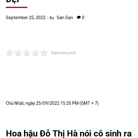
September 25, 2022
San San
0
By :
Rate this post
Chủ Nhật, ngày 25/09/2022 15:25 PM (GMT + 7)
Hoa hậu Đỗ Thị Hà nói cô sinh ra