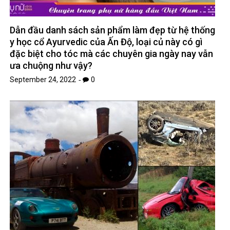
Dẫn đầu danh sách sản phẩm làm đẹp từ hệ thống
y học cổ Ayurvedic của Ấn Độ, loại củ này có gì
đặc biệt cho tóc mà các chuyên gia ngày nay vẫn
ưa chuộng như vậy?
September 24, 2022
0