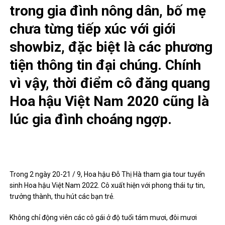
trong gia đình nông dân, bố mẹ
chưa từng tiếp xúc với giới
showbiz, đặc biệt là các phương
tiện thông tin đại chúng. Chính
vì vậy, thời điểm cô đăng quang
Hoa hậu Việt Nam 2020 cũng là
lúc gia đình choáng ngợp.
Trong 2 ngày 20-21 / 9, Hoa hậu Đỗ Thị Hà tham gia tour tuyển
sinh Hoa hậu Việt Nam 2022. Cô xuất hiện với phong thái tự tin,
trưởng thành, thu hút các bạn trẻ.
Không chỉ động viên các cô gái ở độ tuổi tám mươi, đôi mươi