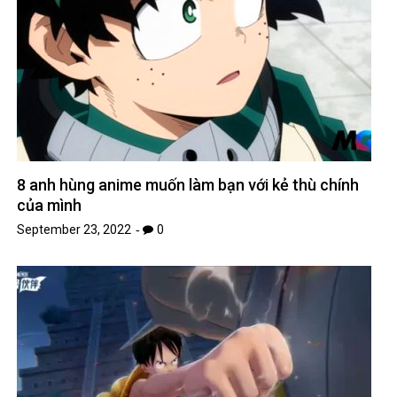
8 anh hùng anime muốn làm bạn với kẻ thù chính
của mình
September 23, 2022
0