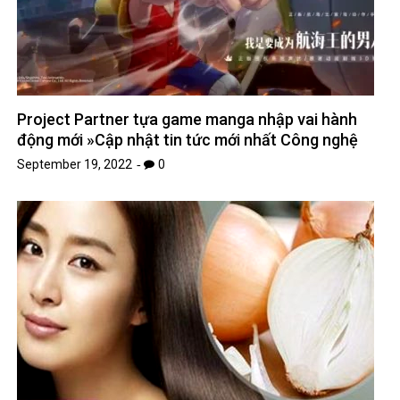
Project Partner tựa game manga nhập vai hành
động mới »Cập nhật tin tức mới nhất Công nghệ
September 19, 2022
0