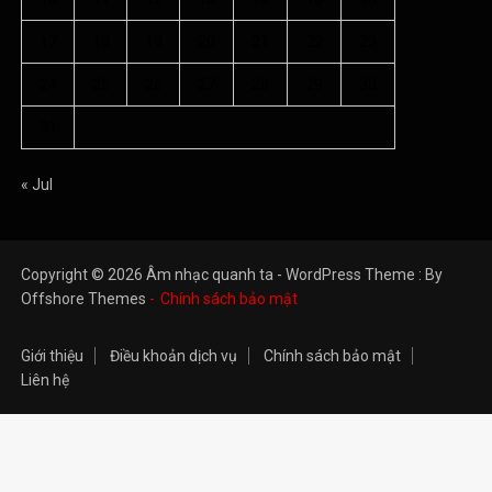
Giới thiệu
Điều khoản dịch vụ
Chính sách bảo mật
Liên hệ