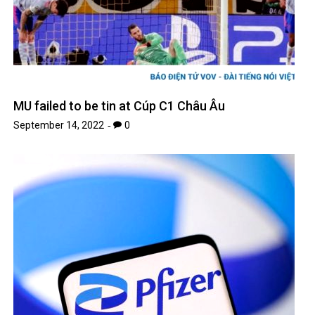
MU failed to be tin at Cúp C1 Châu Âu
September 14, 2022
0