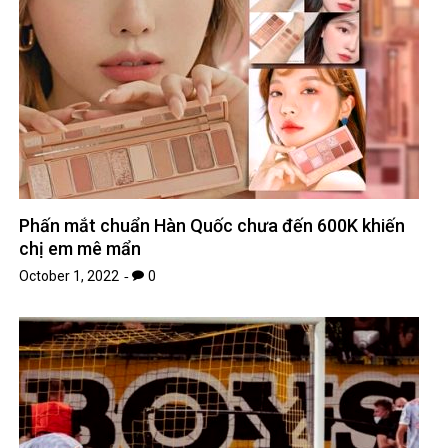
Phấn mắt chuẩn Hàn Quốc chưa đến 600K khiến
chị em mê mẩn
October 1, 2022
0