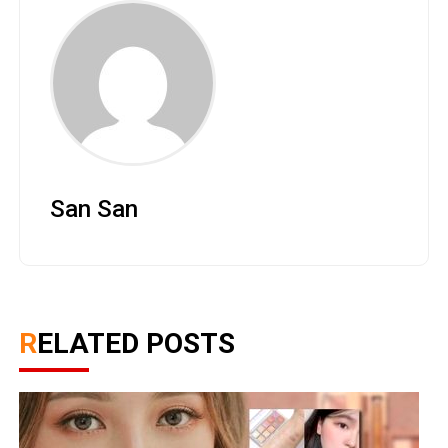
San San
RELATED POSTS