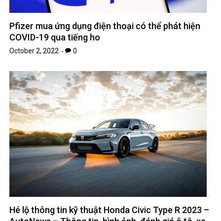
Pfizer mua ứng dụng điện thoại có thể phát hiện
COVID-19 qua tiếng ho
October 2, 2022
0