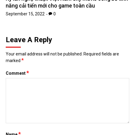
*
Name
*
Email
Website
Save my name, email, and website in this browser for the next
time I comment.