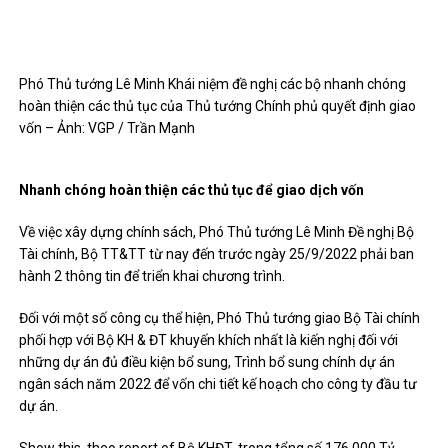
Phó Thủ tướng Lê Minh Khái niệm đề nghị các bộ nhanh chóng
hoàn thiện các thủ tục của Thủ tướng Chính phủ quyết định giao
vốn – Ảnh: VGP / Trần Mạnh
Nhanh chóng hoàn thiện các thủ tục để giao dịch vốn
Về việc xây dựng chính sách, Phó Thủ tướng Lê Minh Đề nghị Bộ
Tài chính, Bộ TT&TT từ nay đến trước ngày 25/9/2022 phải ban
hành 2 thông tin để triển khai chương trình.
Đối với một số công cụ thể hiện, Phó Thủ tướng giao Bộ Tài chính
phối hợp với Bộ KH & ĐT khuyến khích nhất là kiến ​​nghị đối với
những dự án đủ điều kiện bổ sung, Trình bổ sung chính dự án
ngân sách năm 2022 để vốn chi tiết kế hoạch cho công ty đầu tư