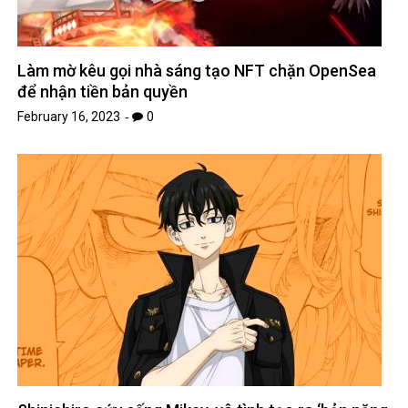
Làm mờ kêu gọi nhà sáng tạo NFT chặn OpenSea
để nhận tiền bản quyền
February 16, 2023
0