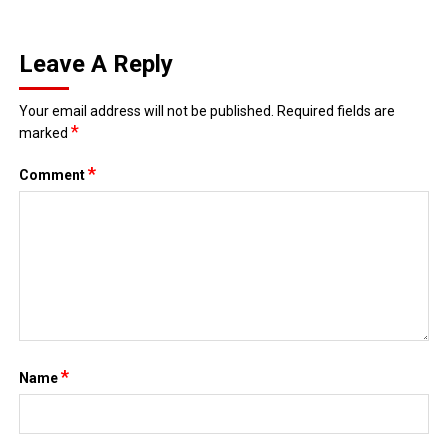
Leave A Reply
Your email address will not be published.
Required fields are
*
marked
*
Comment
*
Name