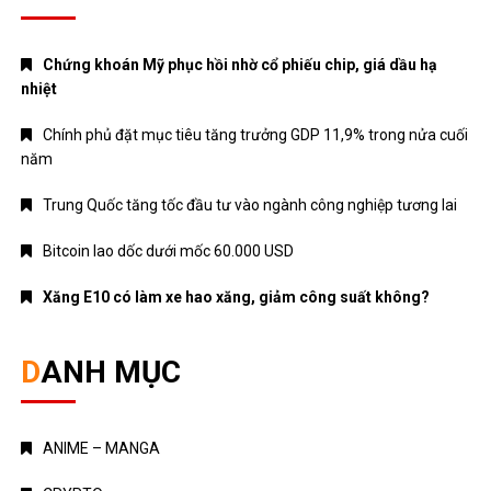
Chứng khoán Mỹ phục hồi nhờ cổ phiếu chip, giá dầu hạ
nhiệt
Chính phủ đặt mục tiêu tăng trưởng GDP 11,9% trong nửa cuối
năm
Trung Quốc tăng tốc đầu tư vào ngành công nghiệp tương lai
Bitcoin lao dốc dưới mốc 60.000 USD
Xăng E10 có làm xe hao xăng, giảm công suất không?
DANH MỤC
ANIME – MANGA