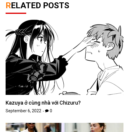
RELATED POSTS
Kazuya ở cùng nhà với Chizuru?
September 6, 2022
0