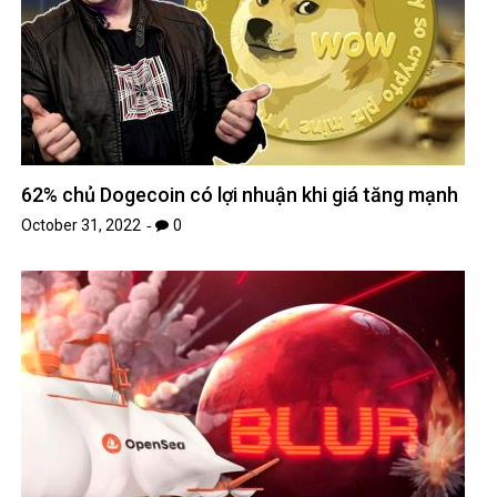
62% chủ Dogecoin có lợi nhuận khi giá tăng mạnh
October 31, 2022
0