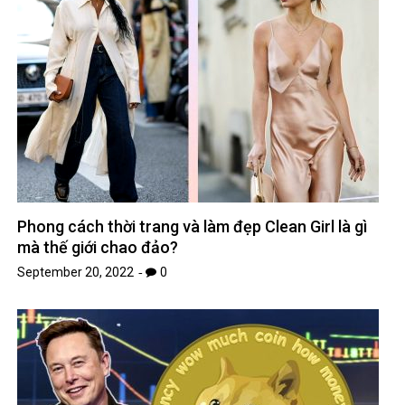
Phong cách thời trang và làm đẹp Clean Girl là gì
mà thế giới chao đảo?
September 20, 2022
0