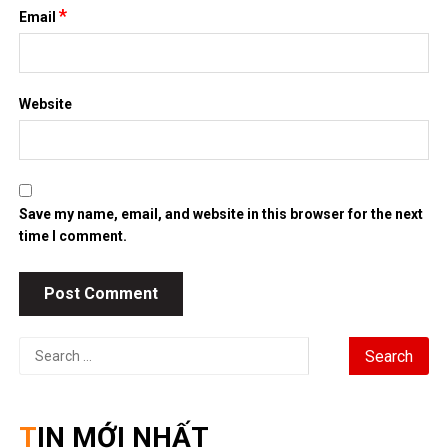
*
Email
Website
Save my name, email, and website in this browser for the next
time I comment.
Search
for:
TIN MỚI NHẤT