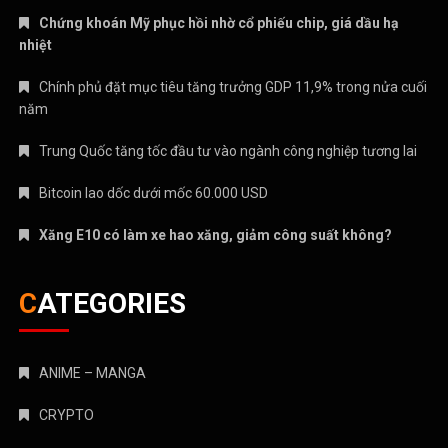
Chứng khoán Mỹ phục hồi nhờ cổ phiếu chip, giá dầu hạ
nhiệt
Chính phủ đặt mục tiêu tăng trưởng GDP 11,9% trong nửa cuối
năm
Trung Quốc tăng tốc đầu tư vào ngành công nghiệp tương lai
Bitcoin lao dốc dưới mốc 60.000 USD
Xăng E10 có làm xe hao xăng, giảm công suất không?
CATEGORIES
ANIME – MANGA
CRYPTO