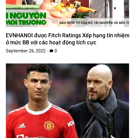
EVNHANOI được Fitch Ratings Xếp hạng tín nhiệm
ở mức BB với các hoạt động tích cực
September 26, 2022
0