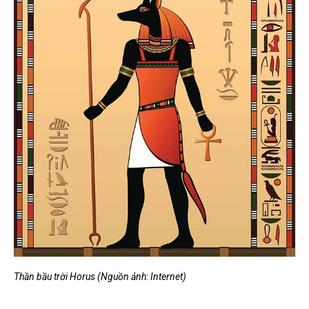
Thần bầu trời Horus (Nguồn ảnh: Internet)