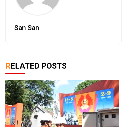
San San
RELATED POSTS