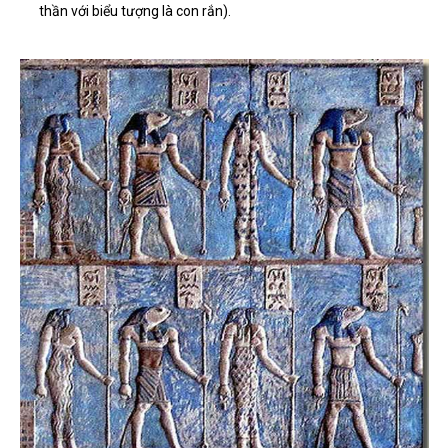
thần với biểu tượng là con rắn).