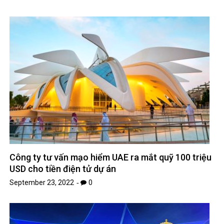
Công ty tư vấn mạo hiểm UAE ra mắt quỹ 100 triệu
USD cho tiền điện tử dự án
September 23, 2022
0