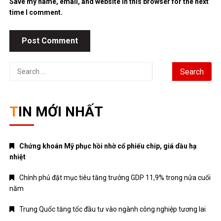
Save my name, email, and website in this browser for the next
time I comment.
Search
for:
TIN MỚI NHẤT
Chứng khoán Mỹ phục hồi nhờ cổ phiếu chip, giá dầu hạ
nhiệt
Chính phủ đặt mục tiêu tăng trưởng GDP 11,9% trong nửa cuối
năm
Trung Quốc tăng tốc đầu tư vào ngành công nghiệp tương lai