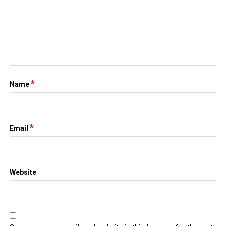
*
Name
*
Email
Website