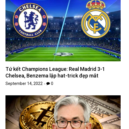
Tứ kết Champions League: Real Madrid 3-1
Chelsea, Benzema lập hat-trick đẹp mắt
September 14, 2022
0