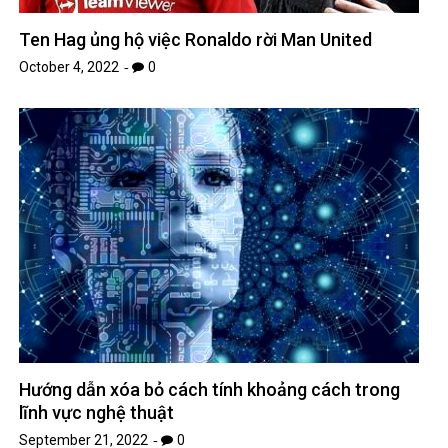
Ten Hag ủng hộ việc Ronaldo rời Man United
October 4, 2022
0
Hướng dẫn xóa bỏ cách tính khoảng cách trong
lĩnh vực nghệ thuật
September 21, 2022
0