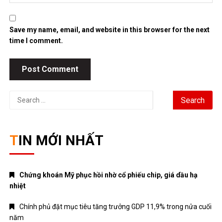
Save my name, email, and website in this browser for the next
time I comment.
Search
for:
TIN MỚI NHẤT
Chứng khoán Mỹ phục hồi nhờ cổ phiếu chip, giá dầu hạ
nhiệt
Chính phủ đặt mục tiêu tăng trưởng GDP 11,9% trong nửa cuối
năm