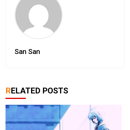
San San
RELATED POSTS