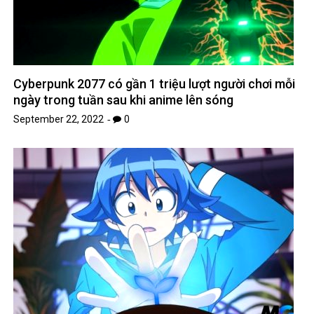
Cyberpunk 2077 có gần 1 triệu lượt người chơi mỗi
ngày trong tuần sau khi anime lên sóng
September 22, 2022
0