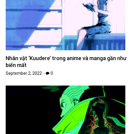
Nhân vật ‘Kuudere’ trong anime và manga gần như
biến mất
September 2, 2022
0