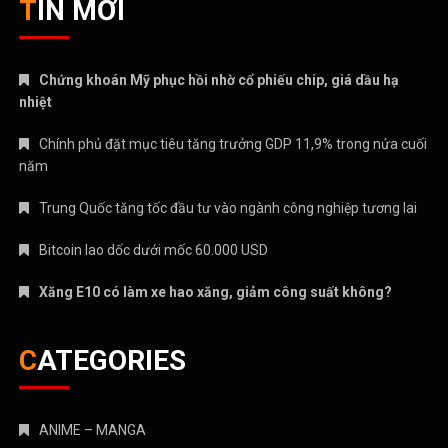
TIN MỚI
Chứng khoán Mỹ phục hồi nhờ cổ phiếu chip, giá dầu hạ
nhiệt
Chính phủ đặt mục tiêu tăng trưởng GDP 11,9% trong nửa cuối
năm
Trung Quốc tăng tốc đầu tư vào ngành công nghiệp tương lai
Bitcoin lao dốc dưới mốc 60.000 USD
Xăng E10 có làm xe hao xăng, giảm công suất không?
CATEGORIES
ANIME – MANGA