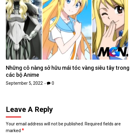
Những cô nàng sở hữu mái tóc vàng siêu tây trong
các bộ Anime
September 5, 2022
0
Leave A Reply
Your email address will not be published.
Required fields are
*
marked