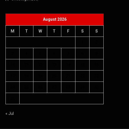
August 2026
M
T
W
T
F
S
S
1
2
3
4
5
6
7
8
9
10
11
12
13
14
15
16
17
18
19
20
21
22
23
24
25
26
27
28
29
30
31
« Jul