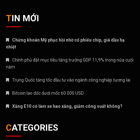
TIN MỚI
Chứng khoán Mỹ phục hồi nhờ cổ phiếu chip, giá dầu hạ
nhiệt
Chính phủ đặt mục tiêu tăng trưởng GDP 11,9% trong nửa cuối
năm
Trung Quốc tăng tốc đầu tư vào ngành công nghiệp tương lai
Bitcoin lao dốc dưới mốc 60.000 USD
Xăng E10 có làm xe hao xăng, giảm công suất không?
CATEGORIES