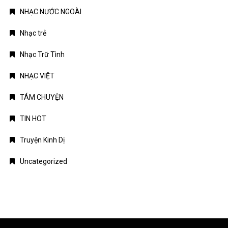
NHẠC NƯỚC NGOÀI
Nhạc trẻ
Nhạc Trữ Tình
NHẠC VIỆT
TÁM CHUYỆN
TIN HOT
Truyện Kinh Dị
Uncategorized