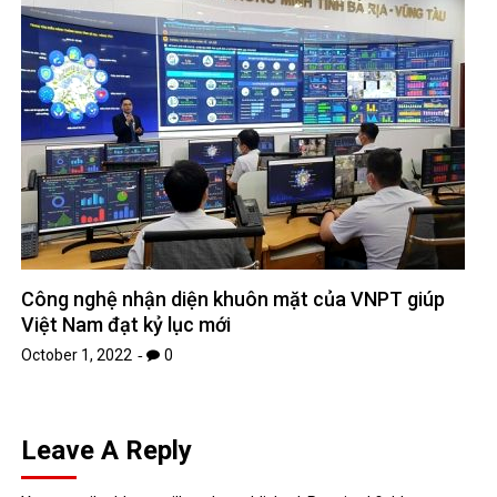
Công nghệ nhận diện khuôn mặt của VNPT giúp
Việt Nam đạt kỷ lục mới
October 1, 2022
0
Leave A Reply