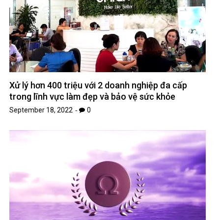
Xử lý hơn 400 triệu với 2 doanh nghiệp đa cấp
trong lĩnh vực làm đẹp và bảo vệ sức khỏe
September 18, 2022
0