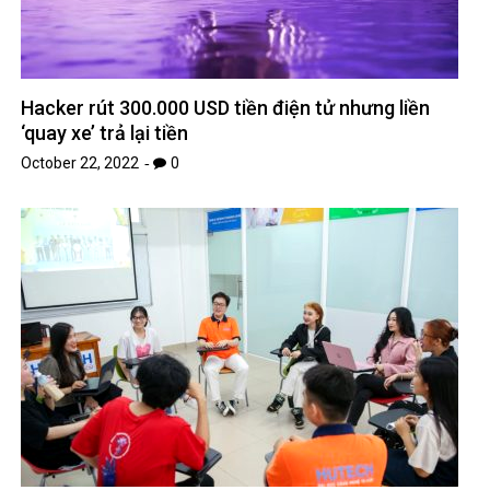
Hacker rút 300.000 USD tiền điện tử nhưng liền
‘quay xe’ trả lại tiền
October 22, 2022
0