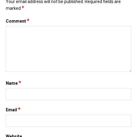
Your email address will not be published.
Required fields are
*
marked
*
Comment
*
Name
*
Email
Website