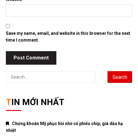
Save my name, email, and website in this browser for the next
time I comment.
Search
for:
TIN MỚI NHẤT
Chứng khoán Mỹ phục hồi nhờ cổ phiếu chip, giá dầu hạ
nhiệt