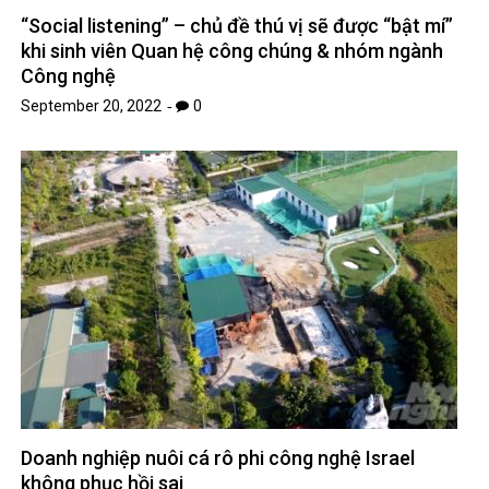
“Social listening” – chủ đề thú vị sẽ được “bật mí”
khi sinh viên Quan hệ công chúng & nhóm ngành
Công nghệ
September 20, 2022
0
Doanh nghiệp nuôi cá rô phi công nghệ Israel
không phục hồi sai