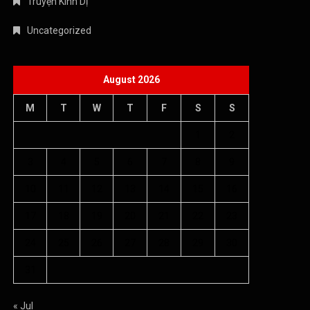
Truyện Kinh Dị
Uncategorized
August 2026
M
T
W
T
F
S
S
1
2
3
4
5
6
7
8
9
10
11
12
13
14
15
16
17
18
19
20
21
22
23
24
25
26
27
28
29
30
31
« Jul