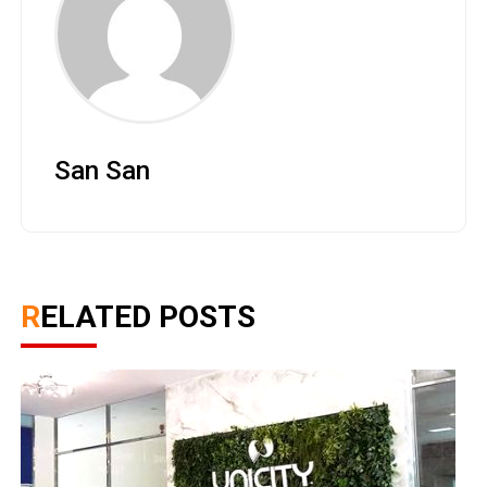
San San
RELATED POSTS