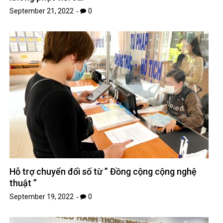
September 21, 2022
0
Hỗ trợ chuyển đổi số từ ” Đồng cộng cộng nghệ
thuật ”
September 19, 2022
0