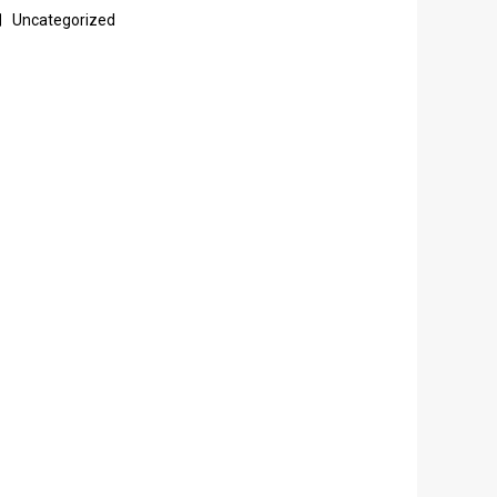
Uncategorized