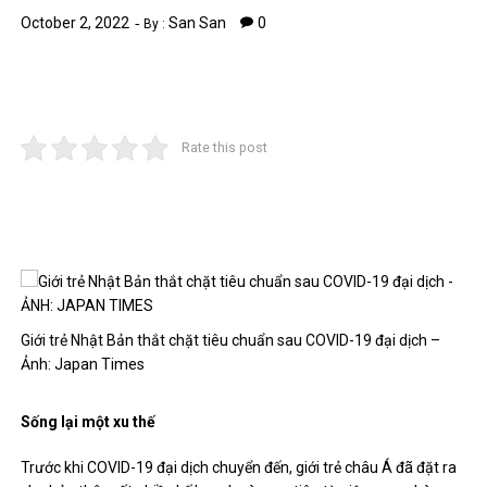
October 2, 2022
San San
0
By :
Rate this post
Giới trẻ Nhật Bản thắt chặt tiêu chuẩn sau COVID-19 đại dịch –
Ảnh: Japan Times
Sống lại một xu thế
Trước khi COVID-19 đại dịch chuyển đến, giới trẻ châu Á đã đặt ra