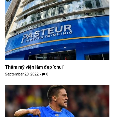
Thẩm mỹ viện làm đẹp ‘chui’
September 20, 2022
0