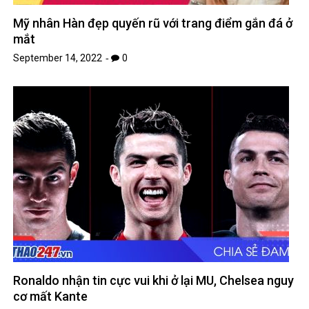
Mỹ nhân Hàn đẹp quyến rũ với trang điểm gắn đá ở
mắt
September 14, 2022
0
Ronaldo nhận tin cực vui khi ở lại MU, Chelsea nguy
cơ mất Kante