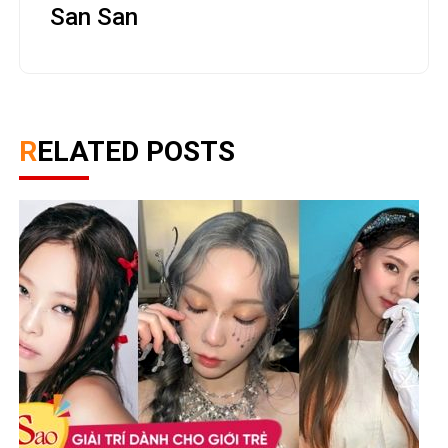
San San
RELATED POSTS