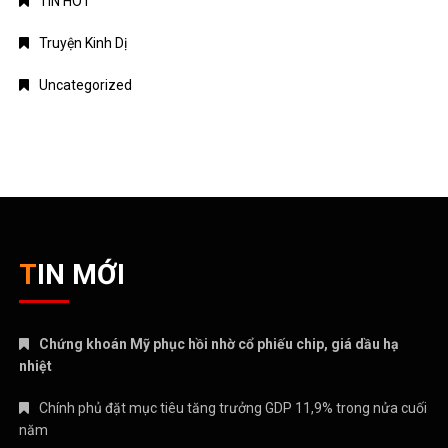
TIN HOT
Truyện Kinh Dị
Uncategorized
TIN MỚI
Chứng khoán Mỹ phục hồi nhờ cổ phiếu chip, giá dầu hạ
nhiệt
Chính phủ đặt mục tiêu tăng trưởng GDP 11,9% trong nửa cuối
năm