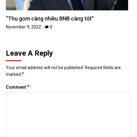
“Thu gom càng nhiều BNB càng tốt”
November 9, 2022
0
Leave A Reply
Your email address will not be published.
Required fields are
*
marked
*
Comment