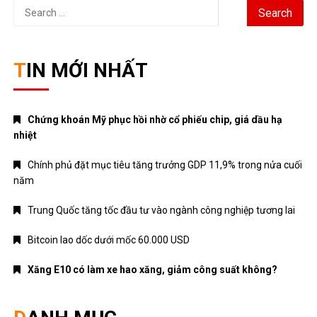
Search
for:
TIN MỚI NHẤT
Chứng khoán Mỹ phục hồi nhờ cổ phiếu chip, giá dầu hạ
nhiệt
Chính phủ đặt mục tiêu tăng trưởng GDP 11,9% trong nửa cuối
năm
Trung Quốc tăng tốc đầu tư vào ngành công nghiệp tương lai
Bitcoin lao dốc dưới mốc 60.000 USD
Xăng E10 có làm xe hao xăng, giảm công suất không?