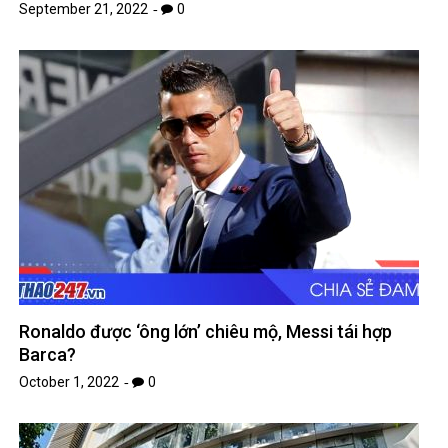
September 21, 2022
0
Ronaldo được ‘ông lớn’ chiêu mộ, Messi tái hợp
Barca?
October 1, 2022
0