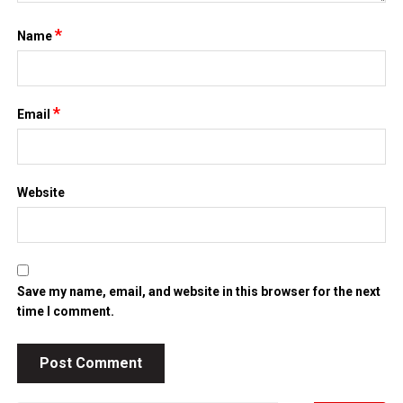
*
Name
*
Email
Website
Save my name, email, and website in this browser for the next
time I comment.