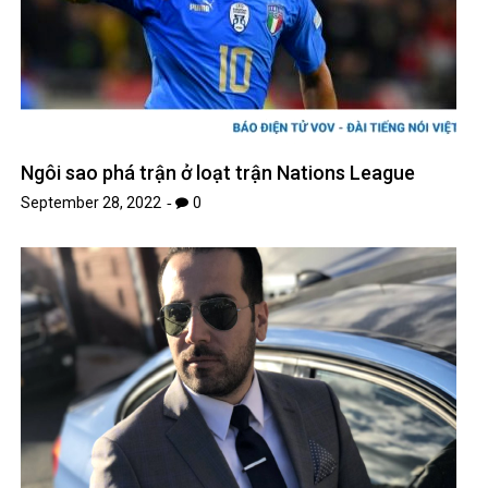
Ngôi sao phá trận ở loạt trận Nations League
September 28, 2022
0