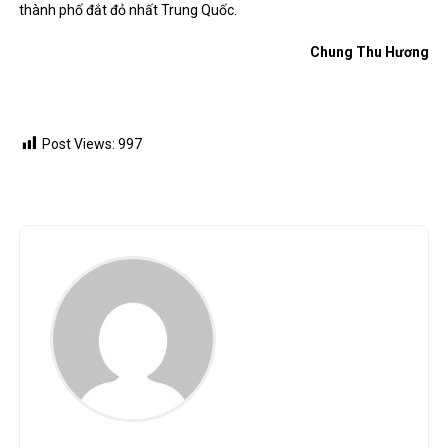
thành phố đắt đỏ nhất Trung Quốc.
Chung Thu Hương
Post Views:
997