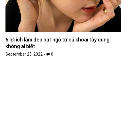
6 lợi ích làm đẹp bất ngờ từ củ khoai tây cũng
không ai biết
September 25, 2022
0