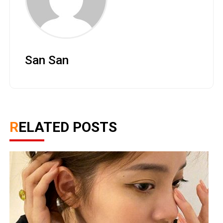
San San
RELATED POSTS