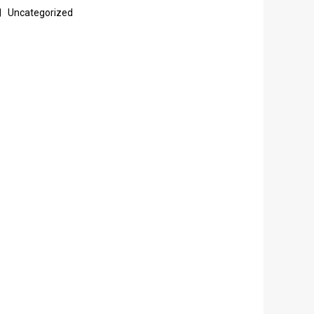
Uncategorized