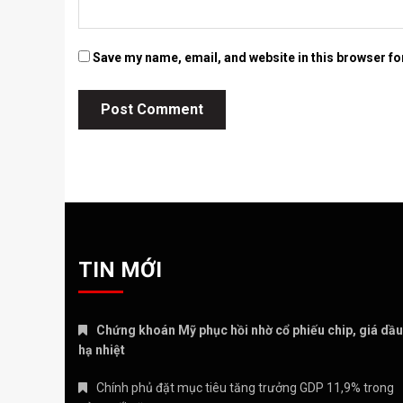
Save my name, email, and website in this browser fo
TIN MỚI
Chứng khoán Mỹ phục hồi nhờ cổ phiếu chip, giá dầu
hạ nhiệt
Chính phủ đặt mục tiêu tăng trưởng GDP 11,9% trong