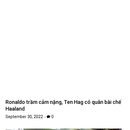
Ronaldo trầm cảm nặng, Ten Hag có quân bài chế
Haaland
September 30, 2022
0