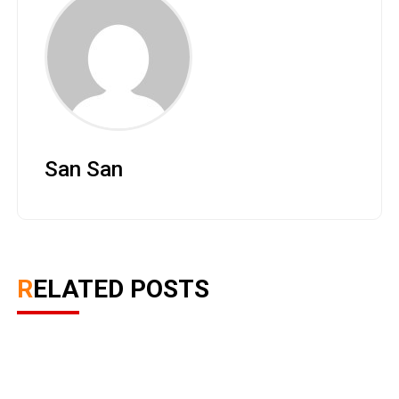
San San
RELATED POSTS