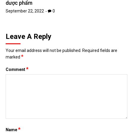
dược phẩm
September 22, 2022
0
Leave A Reply
Your email address will not be published.
Required fields are
*
marked
*
Comment
*
Name