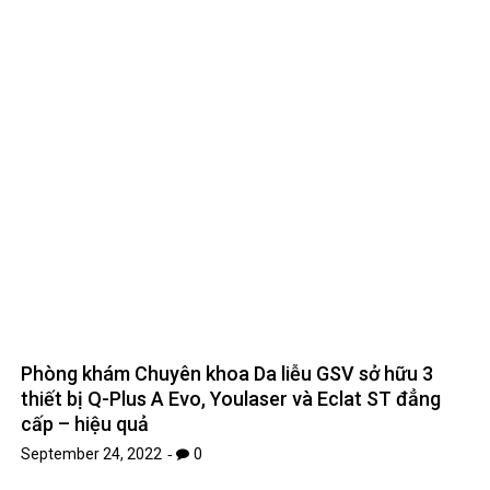
Phòng khám Chuyên khoa Da liễu GSV sở hữu 3
thiết bị Q-Plus A Evo, Youlaser và Eclat ST đẳng
cấp – hiệu quả
September 24, 2022
0