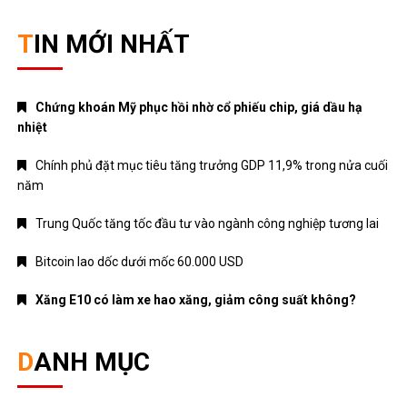
TIN MỚI NHẤT
Chứng khoán Mỹ phục hồi nhờ cổ phiếu chip, giá dầu hạ
nhiệt
Chính phủ đặt mục tiêu tăng trưởng GDP 11,9% trong nửa cuối
năm
Trung Quốc tăng tốc đầu tư vào ngành công nghiệp tương lai
Bitcoin lao dốc dưới mốc 60.000 USD
Xăng E10 có làm xe hao xăng, giảm công suất không?
DANH MỤC