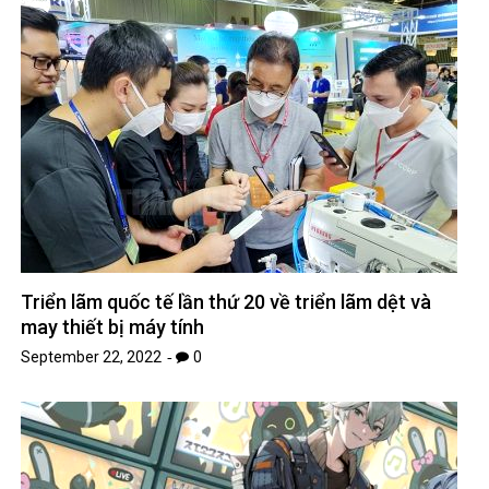
Triển lãm quốc tế lần thứ 20 về triển lãm dệt và
may thiết bị máy tính
September 22, 2022
0