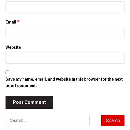
*
Email
Website
Save my name, email, and website in this browser for the next
time I comment.
Search
for: