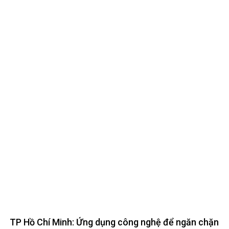
TP Hồ Chí Minh: Ứng dụng công nghệ để ngăn chặn