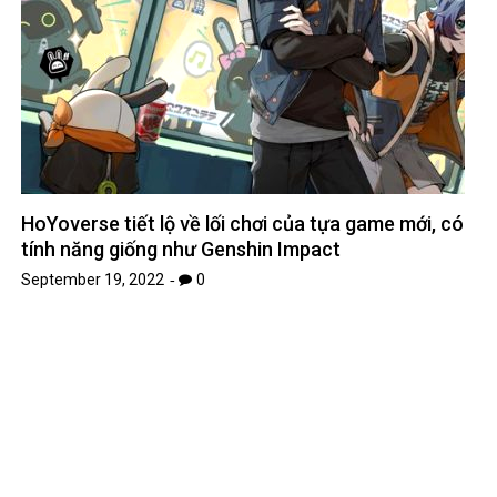
HoYoverse tiết lộ về lối chơi của tựa game mới, có
tính năng giống như Genshin Impact
September 19, 2022
0