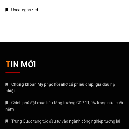
Uncategorized
TIN MỚI
Chứng khoán Mỹ phục hồi nhờ cổ phiếu chip, giá dầu hạ
nhiệt
Chính phủ đặt mục tiêu tăng trưởng GDP 11,9% trong nửa cuối
năm
Trung Quốc tăng tốc đầu tư vào ngành công nghiệp tương lai