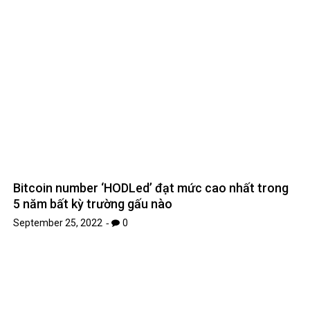
Bitcoin number ‘HODLed’ đạt mức cao nhất trong
5 năm bất kỳ trường gấu nào
September 25, 2022
0