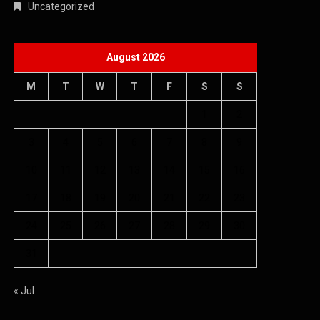
Uncategorized
August 2026
M
T
W
T
F
S
S
1
2
3
4
5
6
7
8
9
10
11
12
13
14
15
16
17
18
19
20
21
22
23
24
25
26
27
28
29
30
31
« Jul