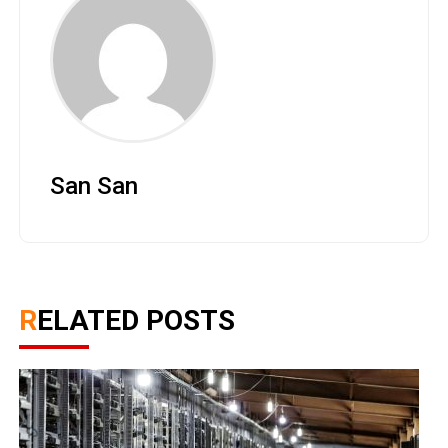
San San
RELATED POSTS