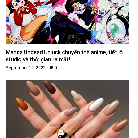
Manga Undead Unluck chuyển thể anime, tiết lộ
studio và thời gian ra mắt!
September 14, 2022
0