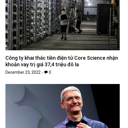
Công ty khai thác tiền điện tử Core Science nhận
khoản vay trị giá 37,4 triệu đô la
December 23, 2022
0