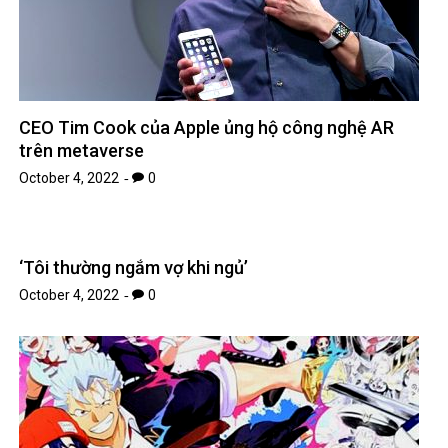
CEO Tim Cook của Apple ủng hộ công nghệ AR
trên metaverse
October 4, 2022
0
‘Tôi thường ngắm vợ khi ngủ’
October 4, 2022
0