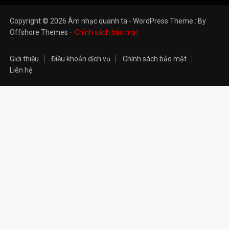
Copyright © 2026 Âm nhạc quanh ta - WordPress Theme : By
Offshore Themes
Chính sách bảo mật
Giới thiệu
Điều khoản dịch vụ
Chính sách bảo mật
Liên hệ