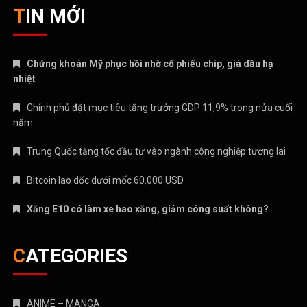
TIN MỚI
Chứng khoán Mỹ phục hồi nhờ cổ phiếu chip, giá dầu hạ
nhiệt
Chính phủ đặt mục tiêu tăng trưởng GDP 11,9% trong nửa cuối
năm
Trung Quốc tăng tốc đầu tư vào ngành công nghiệp tương lai
Bitcoin lao dốc dưới mốc 60.000 USD
Xăng E10 có làm xe hao xăng, giảm công suất không?
CATEGORIES
ANIME – MANGA