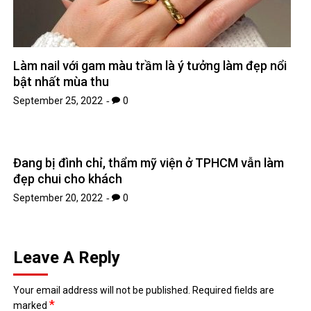
Làm nail với gam màu trầm là ý tưởng làm đẹp nổi
bật nhất mùa thu
September 25, 2022
0
Đang bị đình chỉ, thẩm mỹ viện ở TPHCM vẫn làm
đẹp chui cho khách
September 20, 2022
0
Leave A Reply
Your email address will not be published.
Required fields are
*
marked