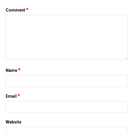
*
Comment
*
Name
*
Email
Website