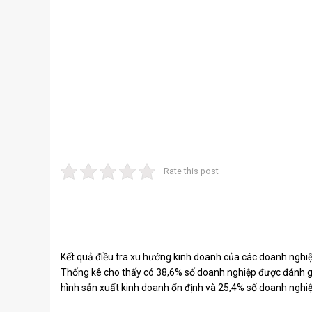
Rate this post
Kết quả điều tra xu hướng kinh doanh của các doanh nghiệp
Thống kê cho thấy có 38,6% số doanh nghiệp được đánh giá 
hình sản xuất kinh doanh ổn định và 25,4% số doanh nghi