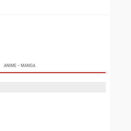
ANIME – MANGA