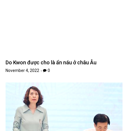
Do Kwon được cho là ẩn náu ở châu Âu
November 4, 2022
0