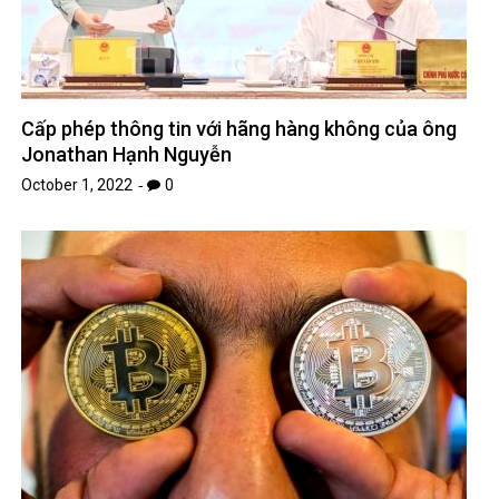
Cấp phép thông tin với hãng hàng không của ông
Jonathan Hạnh Nguyễn
October 1, 2022
0