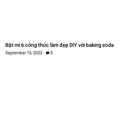
September 15, 2022
0