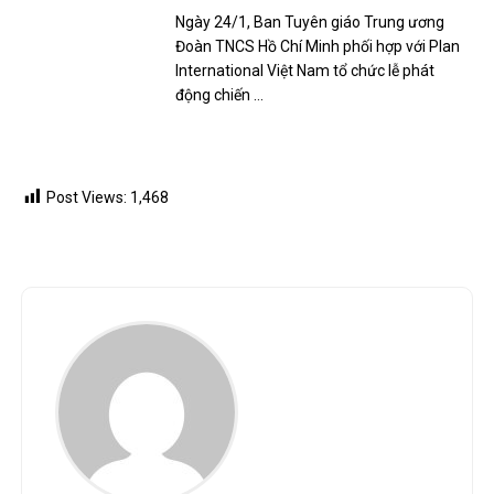
Đoàn TNCS Hồ Chí Minh phối hợp với Plan
International Việt Nam tổ chức lễ phát
động chiến …
Post Views:
1,468