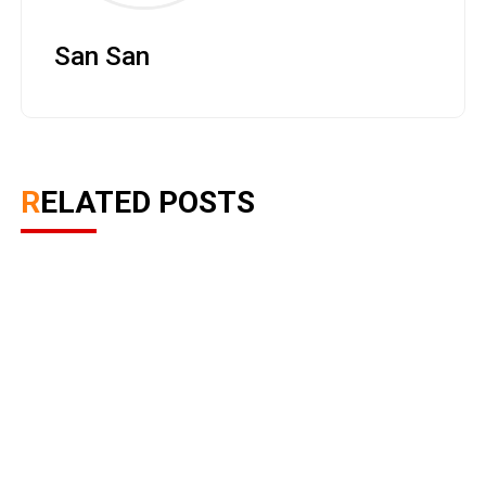
San San
RELATED POSTS