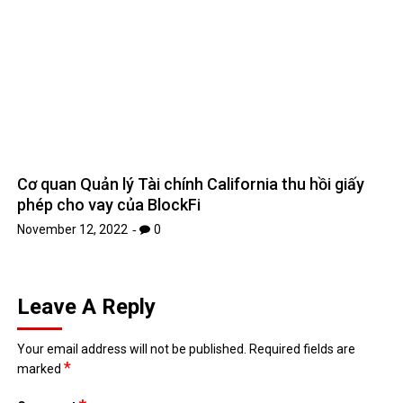
Cơ quan Quản lý Tài chính California thu hồi giấy
phép cho vay của BlockFi
November 12, 2022
0
Leave A Reply
Your email address will not be published.
Required fields are
*
marked
*
Comment