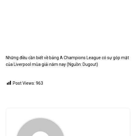
Những điều cần biết về bảng A Champions League có sự góp mặt
của Liverpool mùa giải năm nay (Nguồn: Dugout)
Post Views:
963