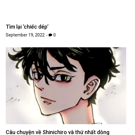
Tìm lại ‘chiếc dép’
September 19, 2022
0
Câu chuyện về Shinichiro và thứ nhất dòng