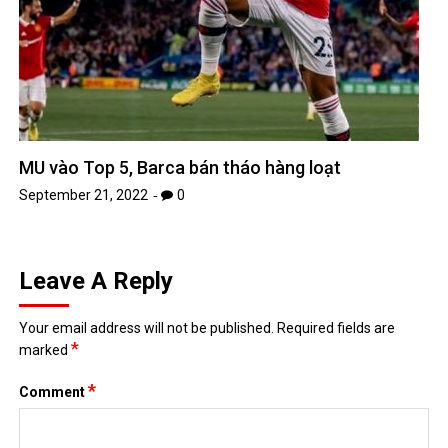
MU vào Top 5, Barca bán tháo hàng loạt
September 21, 2022
0
Leave A Reply
Your email address will not be published.
Required fields are
*
marked
*
Comment