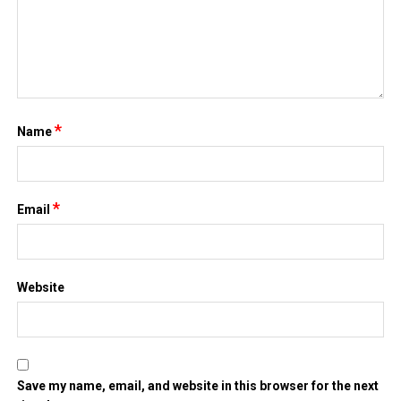
*
Name
*
Email
Website
Save my name, email, and website in this browser for the next