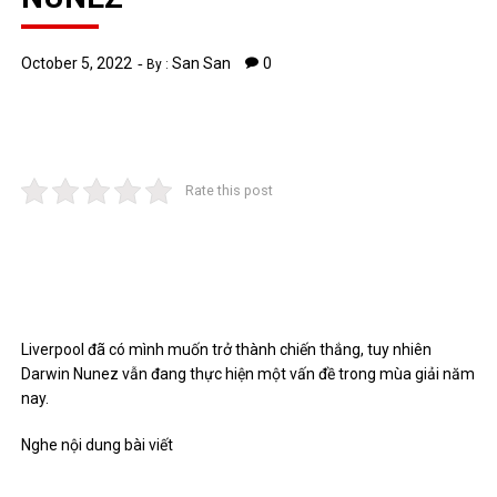
October 5, 2022
San San
0
By :
Rate this post
Liverpool đã có mình muốn trở thành chiến thắng, tuy nhiên
Darwin Nunez vẫn đang thực hiện một vấn đề trong mùa giải năm
nay.
Nghe nội dung bài viết