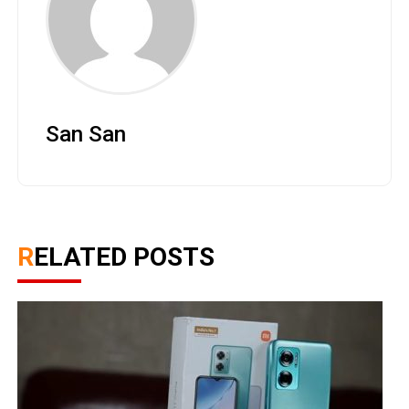
San San
RELATED POSTS