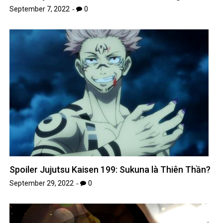
September 7, 2022
0
Spoiler Jujutsu Kaisen 199: Sukuna là Thiên Thần?
September 29, 2022
0