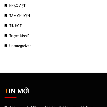
NHẠC VIỆT
TÁM CHUYỆN
TIN HOT
Truyện Kinh Dị
Uncategorized
TIN MỚI