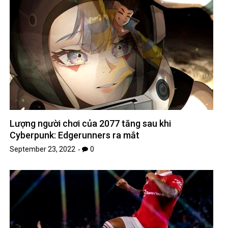
Lượng người chơi của 2077 tăng sau khi
Cyberpunk: Edgerunners ra mắt
September 23, 2022
0