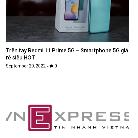
Trên tay Redmi 11 Prime 5G – Smartphone 5G giá
rẻ siêu HOT
September 20, 2022
0