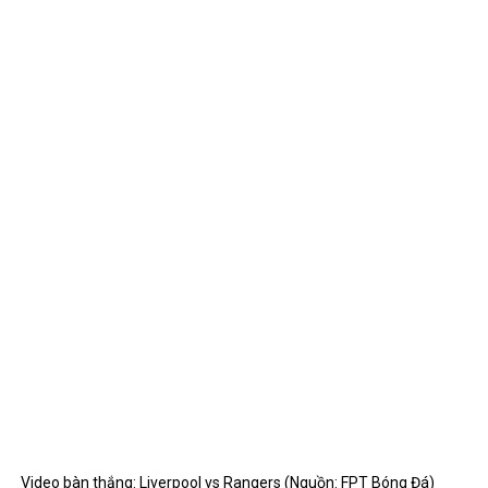
Video bàn thắng: Liverpool vs Rangers (Nguồn: FPT Bóng Đá)