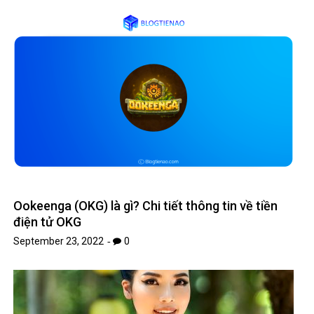
Ookeenga (OKG) là gì? Chi tiết thông tin về tiền
điện tử OKG
September 23, 2022
0