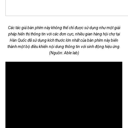
Các tác giả bàn phím này không thể chỉ được sử dụng như một giải
pháp hiển thị thông tin với các đơn cực, nhiều gian hàng hội chợ tại
Hàn Quốc đã sử dụng kích thước lớn nhất của bàn phím này biến
thành một bộ điều khiển nội dung thông tin với sinh động hiệu ứng.
(Nguồn: Able lab)