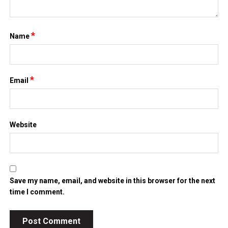
*
Name
*
Email
Website
Save my name, email, and website in this browser for the next
time I comment.