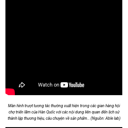
Màn hình trượt tương tác thường xuất hiện trong các gian hàng hội
chợ triển lãm của Hàn Quốc với các nội dung liên quan đến lịch sử
thành lập thương hiệu, câu chuyện về sản phẩm… (Nguồn: Able lab)