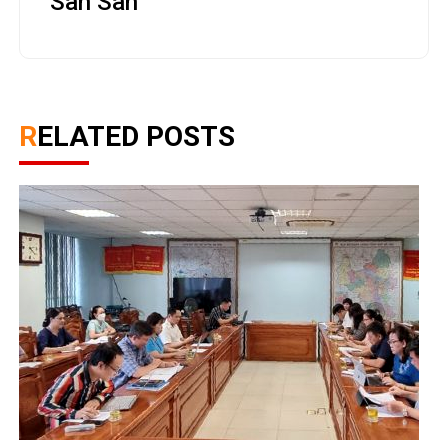
San San
RELATED POSTS