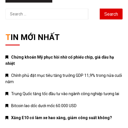
Search
for:
TIN MỚI NHẤT
Chứng khoán Mỹ phục hồi nhờ cổ phiếu chip, giá dầu hạ
nhiệt
Chính phủ đặt mục tiêu tăng trưởng GDP 11,9% trong nửa cuối
năm
Trung Quốc tăng tốc đầu tư vào ngành công nghiệp tương lai
Bitcoin lao dốc dưới mốc 60.000 USD
Xăng E10 có làm xe hao xăng, giảm công suất không?