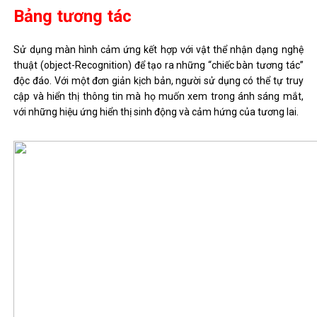
Bảng tương tác
Sử dụng màn hình cảm ứng kết hợp với vật thể nhận dạng nghệ
thuật (object-Recognition) để tạo ra những “chiếc bàn tương tác”
độc đáo. Với một đơn giản kịch bản, người sử dụng có thể tự truy
cập và hiển thị thông tin mà họ muốn xem trong ánh sáng mắt,
với những hiệu ứng hiển thị sinh động và cảm hứng của tương lai.