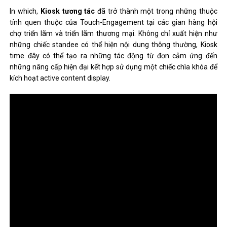
In which,
Kiosk tương tác
đã trở thành một trong những thuộc
tính quen thuộc của Touch-Engagement tại các gian hàng hội
chợ triển lãm và triển lãm thương mại. Không chỉ xuất hiện như
những chiếc standee có thể hiện nội dung thông thường, Kiosk
time đây có thể tạo ra những tác động từ đơn cảm ứng đến
những nâng cấp hiện đại kết hợp sử dụng một chiếc chìa khóa để
kích hoạt active content display.