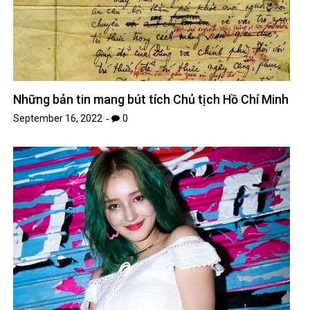
Những bản tin mang bút tích Chủ tịch Hồ Chí Minh
September 16, 2022
0