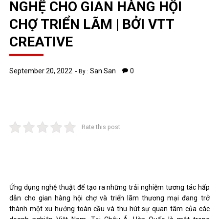
NGHỆ CHO GIAN HÀNG HỘI
CHỢ TRIỂN LÃM | BỞI VTT
CREATIVE
September 20, 2022
San San
0
By :
Rate this post
Ứng dụng nghệ thuật để tạo ra những trải nghiệm tương tác hấp
dẫn cho gian hàng hội chợ và triển lãm thương mại đang trở
thành một xu hướng toàn cầu và thu hút sự quan tâm của các