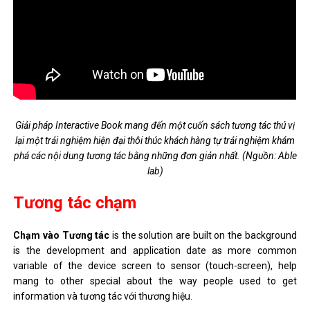
Giải pháp Interactive Book mang đến một cuốn sách tương tác thú vị
lại một trải nghiệm hiện đại thôi thúc khách hàng tự trải nghiệm khám
phá các nội dung tương tác bằng những đơn giản nhất. (Nguồn: Able
lab)
Tương tác chạm
Chạm vào Tương tác
is the solution are built on the background
is the development and application date as more common
variable of the device screen to sensor (touch-screen), help
mang to other special about the way people used to get
information và tương tác với thương hiệu.