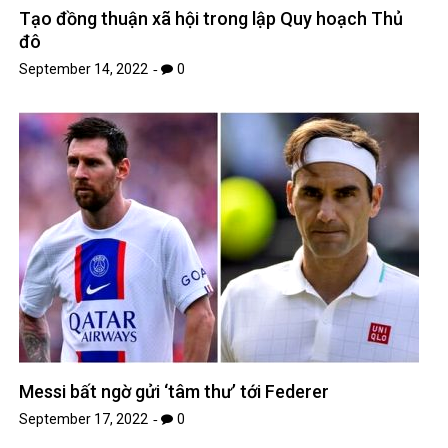
Tạo đồng thuận xã hội trong lập Quy hoạch Thủ
đô
September 14, 2022
0
Messi bất ngờ gửi ‘tâm thư’ tới Federer
September 17, 2022
0