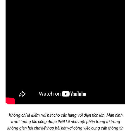
Không chỉ là điểm nổi bật cho các hàng với diện tích lớn, Màn hình
trượt tương tác cũng được thiết kế như một phần trang trí trong
không gian hội chợ kết hợp bài hát với công việc cung cấp thông tin