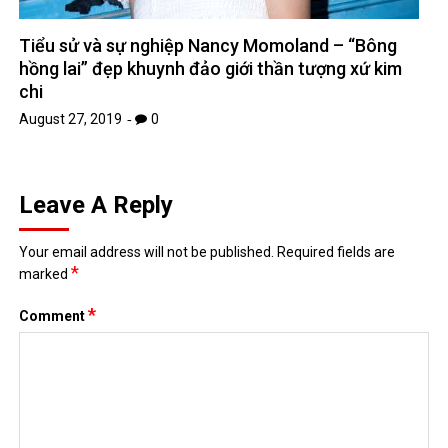
Tiểu sử và sự nghiệp Nancy Momoland – “Bông
hồng lai” đẹp khuynh đảo giới thần tượng xứ kim
chi
August 27, 2019
0
Leave A Reply
Your email address will not be published.
Required fields are
*
marked
*
Comment