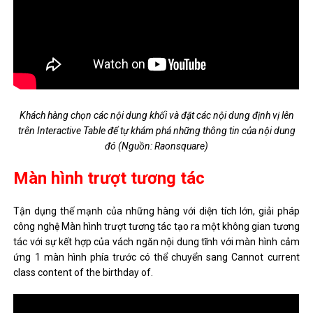
Khách hàng chọn các nội dung khối và đặt các nội dung định vị lên
trên Interactive Table để tự khám phá những thông tin của nội dung
đó (Nguồn: Raonsquare)
Màn hình trượt tương tác
Tận dụng thế mạnh của những hàng với diện tích lớn, giải pháp
công nghệ Màn hình trượt tương tác tạo ra một không gian tương
tác với sự kết hợp của vách ngăn nội dung tĩnh với màn hình cảm
ứng 1 màn hình phía trước có thể chuyển sang Cannot current
class content of the birthday of.