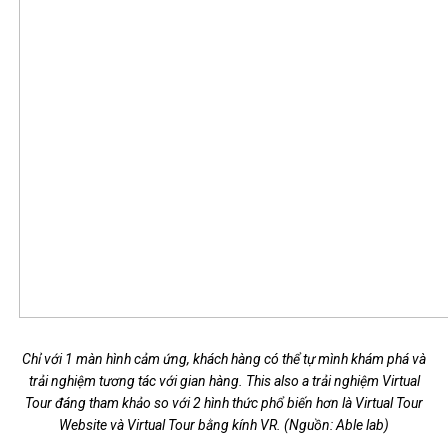
Chỉ với 1 màn hình cảm ứng, khách hàng có thể tự mình khám phá và
trải nghiệm tương tác với gian hàng. This also a trải nghiệm Virtual
Tour đáng tham khảo so với 2 hình thức phổ biến hơn là Virtual Tour
Website và Virtual Tour bằng kính VR. (Nguồn: Able lab)