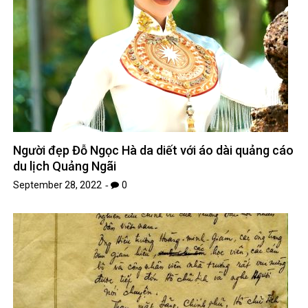
Người đẹp Đỗ Ngọc Hà da diết với áo dài quảng cáo
du lịch Quảng Ngãi
September 28, 2022
0