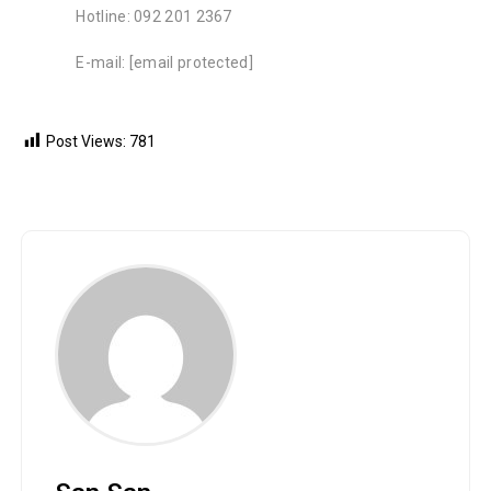
Hotline: 092 201 2367
E-mail: [email protected]
Post Views:
781