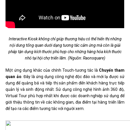
Interactive Kiosk không chỉ giúp thương hiệu có thể hiển thị những
nội dung tổng quan dưới dạng tương tác cảm ứng mà còn là giải
pháp tận dụng kích thước phù hợp cho những hàng hóa kích thước
nhỏ tại hội chợ triển lãm. (Nguồn: Raonsquare)
Một ứng dụng khác của chính Touch-tương tác là
Chuyến tham
quan ảo
. Đây là ứng dụng công nghệ độc đáo và mới lạ được sử
dụng để quảng bá và tiếp thị sản phẩm đến khách hàng trực tiếp
quản lý và sinh động nhất. Sử dụng công nghệ hình ảnh 360 độ,
Virtual Tour phù hợp nhất khi được các doanh nghiệp sử dụng để
giới thiệu thông tin về các không gian, địa điểm tại hàng triển lãm
để tạo ra các điểm tương tác với người xem.