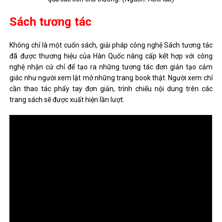
Sách tương tác
Không chỉ là một cuốn sách, giải pháp công nghệ Sách tương tác
đã được thương hiệu của Hàn Quốc nâng cấp kết hợp với công
nghệ nhận cử chỉ để tạo ra những tương tác đơn giản tạo cảm
giác như người xem lật mở những trang book thật. Người xem chỉ
cần thao tác phẩy tay đơn giản, trình chiếu nội dung trên các
trang sách sẽ được xuất hiện lần lượt.