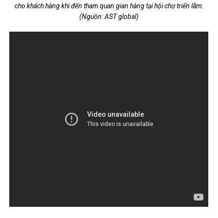
cho khách hàng khi đến tham quan gian hàng tại hội chợ triển lãm.
(Nguồn: AST global)