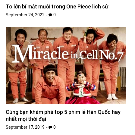
To lớn bí mật mười trong One Piece lịch sử
September 24, 2022
0
Cùng bạn khám phá top 5 phim lẻ Hàn Quốc hay
nhất mọi thời đại
September 17, 2019
0