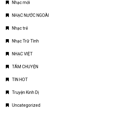
Nhạc mới
NHẠC NƯỚC NGOÀI
Nhạc trẻ
Nhạc Trữ Tình
NHẠC VIỆT
TÁM CHUYỆN
TIN HOT
Truyện Kinh Dị
Uncategorized