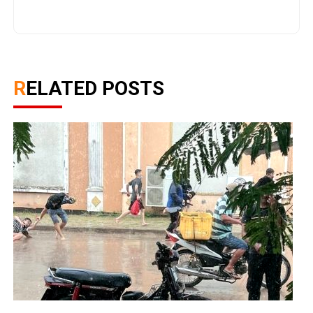
RELATED POSTS