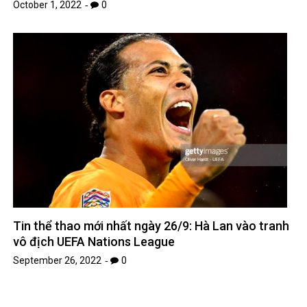
October 1, 2022
0
Tin thể thao mới nhất ngày 26/9: Hà Lan vào tranh
vô địch UEFA Nations League
September 26, 2022
0