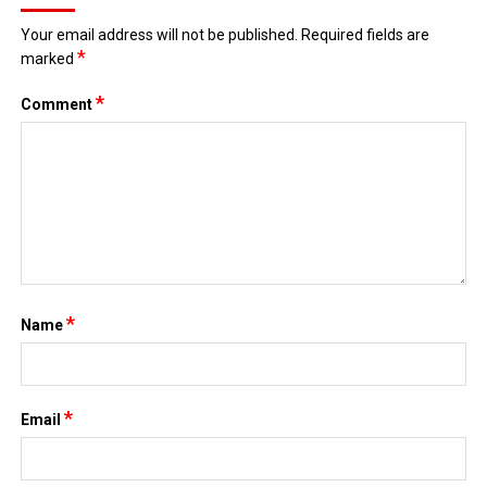
Your email address will not be published.
Required fields are
*
marked
*
Comment
*
Name
*
Email