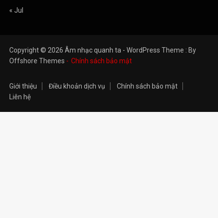
« Jul
Copyright © 2026 Âm nhạc quanh ta - WordPress Theme : By
Offshore Themes
Chính sách bảo mật
Giới thiệu
Điều khoản dịch vụ
Chính sách bảo mật
Liên hệ