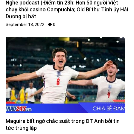
Nghe podcast | Điểm tin 23h: Hơn 50 người Việt
chạy khỏi casino Campuchia; Old Bí thư Tỉnh ủy Hải
Dương bị bắt
September 18, 2022
0
Maguire bất ngờ chắc suất trong ĐT Anh bởi tin
tức trùng lặp