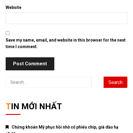
Website
Save my name, email, and website in this browser for the next
time I comment.
Search
for:
TIN MỚI NHẤT
Chứng khoán Mỹ phục hồi nhờ cổ phiếu chip, giá dầu hạ