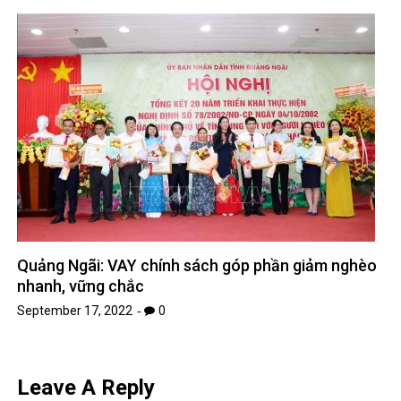
Quảng Ngãi: VAY chính sách góp phần giảm nghèo
nhanh, vững chắc
September 17, 2022
0
Leave A Reply