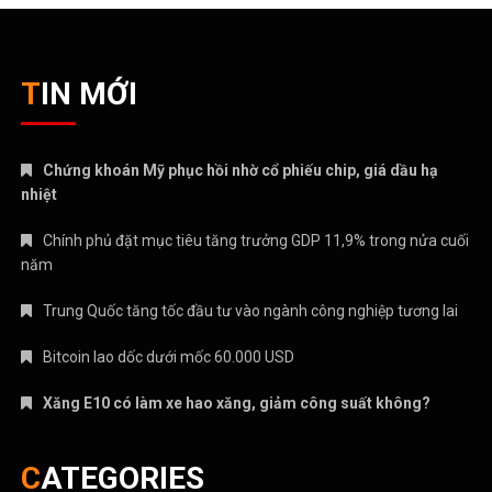
TIN MỚI
Chứng khoán Mỹ phục hồi nhờ cổ phiếu chip, giá dầu hạ
nhiệt
Chính phủ đặt mục tiêu tăng trưởng GDP 11,9% trong nửa cuối
năm
Trung Quốc tăng tốc đầu tư vào ngành công nghiệp tương lai
Bitcoin lao dốc dưới mốc 60.000 USD
Xăng E10 có làm xe hao xăng, giảm công suất không?
CATEGORIES